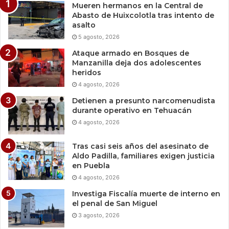
Mueren hermanos en la Central de
Abasto de Huixcolotla tras intento de
asalto
5 agosto, 2026
Ataque armado en Bosques de
Manzanilla deja dos adolescentes
heridos
4 agosto, 2026
Detienen a presunto narcomenudista
durante operativo en Tehuacán
4 agosto, 2026
Tras casi seis años del asesinato de
Aldo Padilla, familiares exigen justicia
en Puebla
4 agosto, 2026
Investiga Fiscalía muerte de interno en
el penal de San Miguel
3 agosto, 2026