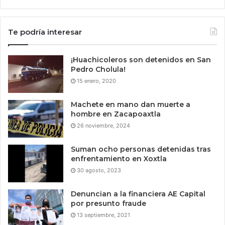
Te podría interesar
¡Huachicoleros son detenidos en San
Pedro Cholula!
15 enero, 2020
Machete en mano dan muerte a
hombre en Zacapoaxtla
26 noviembre, 2024
Suman ocho personas detenidas tras
enfrentamiento en Xoxtla
30 agosto, 2023
Denuncian a la financiera AE Capital
por presunto fraude
13 septiembre, 2021