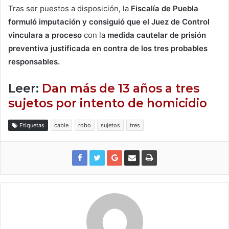
Tras ser puestos a disposición, la
Fiscalía de Puebla
formuló imputación y consiguió que el Juez de Control
vinculara a proceso
con la
medida cautelar de prisión
preventiva justificada en contra de los tres probables
responsables.
Leer:
Dan más de 13 años a tres
sujetos por intento de homicidio
Etiquetas
cable
robo
sujetos
tres