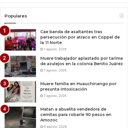
Populares
Cae banda de asaltantes tras
persecución por atraco en Coppel de
la 11 Norte
7 agosto, 2026
Muere trabajador aplastado por tarima
de azulejos en la colonia Benito Juárez
7 agosto, 2026
Muere familia en Huauchinango por
presunta intoxicación
7 agosto, 2026
Matan a abuelita vendedora de
cemitas para robarle 90 pesos en
Amozoc
6 agosto, 2026