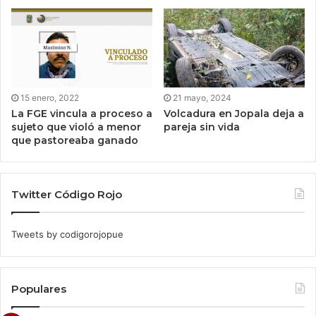
15 enero, 2022
21 mayo, 2024
La FGE vincula a proceso a
Volcadura en Jopala deja a
sujeto que violó a menor
pareja sin vida
que pastoreaba ganado
Twitter Código Rojo
Tweets by codigorojopue
Populares