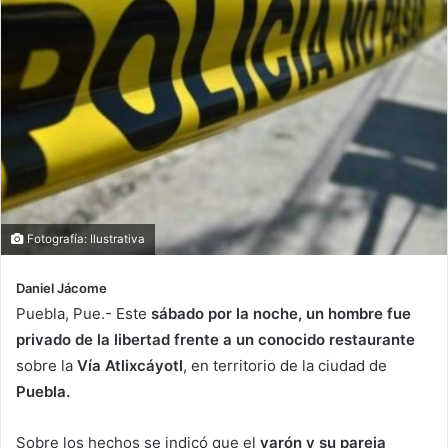
Fotografía: Ilustrativa
Daniel Jácome
Puebla, Pue.- Este
sábado por la noche, un hombre fue
privado de la libertad frente a un conocido restaurante
sobre la
Vía Atlixcáyotl
, en territorio de la ciudad de
Puebla.
Sobre los hechos se indicó que el
varón y su pareja