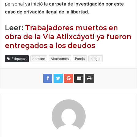
personal ya inició la
carpeta de investigación por este
caso de privación ilegal de la libertad.
Leer:
Trabajadores muertos en
obra de la Vía Atlixcáyotl ya fueron
entregados a los deudos
Etiquetas
hombre
Mochomos
Pareja
plagio