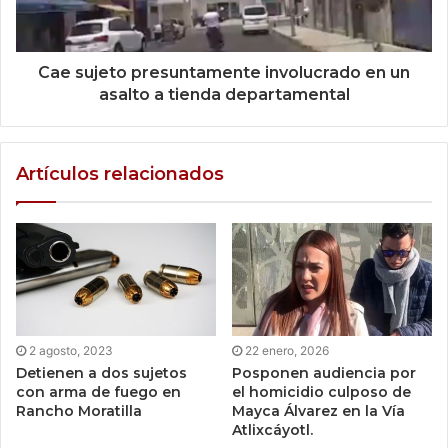
Cae sujeto presuntamente involucrado en un
asalto a tienda departamental
Artículos relacionados
2 agosto, 2023
22 enero, 2026
Detienen a dos sujetos
Posponen audiencia por
con arma de fuego en
el homicidio culposo de
Rancho Moratilla
Mayca Álvarez en la Vía
Atlixcáyotl.