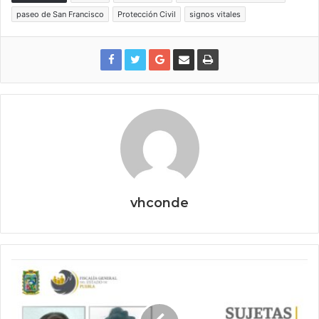
paseo de San Francisco
Protección Civil
signos vitales
vhconde