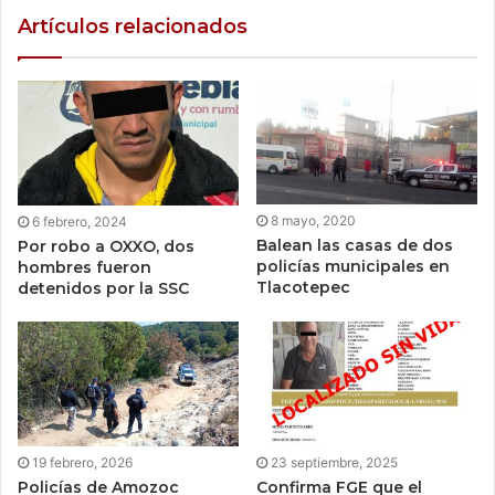
Artículos relacionados
8 mayo, 2020
6 febrero, 2024
Balean las casas de dos
Por robo a OXXO, dos
policías municipales en
hombres fueron
Tlacotepec
detenidos por la SSC
19 febrero, 2026
23 septiembre, 2025
Policías de Amozoc
Confirma FGE que el