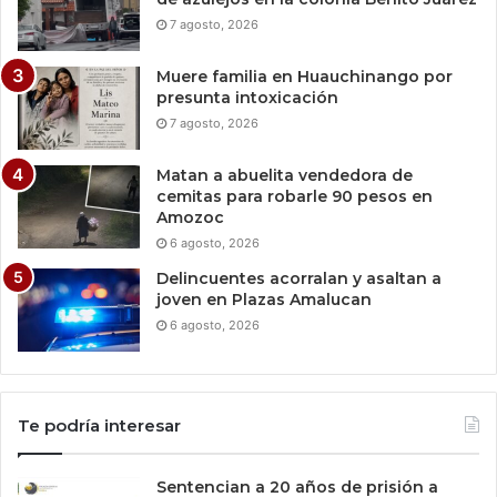
7 agosto, 2026
Muere familia en Huauchinango por
presunta intoxicación
7 agosto, 2026
Matan a abuelita vendedora de
cemitas para robarle 90 pesos en
Amozoc
6 agosto, 2026
Delincuentes acorralan y asaltan a
joven en Plazas Amalucan
6 agosto, 2026
Te podría interesar
Sentencian a 20 años de prisión a