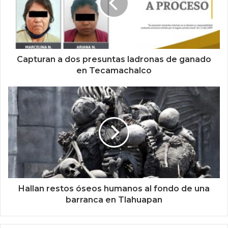
Capturan a dos presuntas ladronas de ganado
en Tecamachalco
Hallan restos óseos humanos al fondo de una
barranca en Tlahuapan