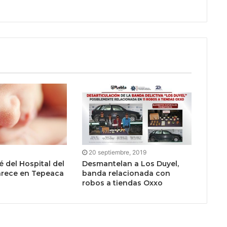
20 septiembre, 2019
 del Hospital del
Desmantelan a Los Duyel,
arece en Tepeaca
banda relacionada con
robos a tiendas Oxxo