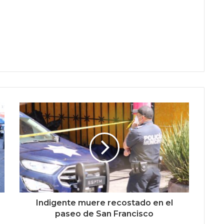
Indigente muere recostado en el
paseo de San Francisco