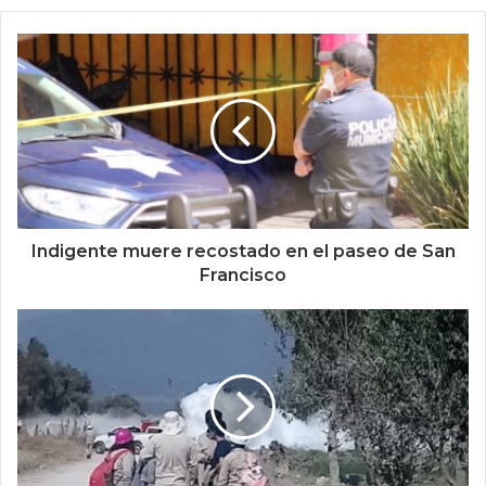
Indigente muere recostado en el paseo de San
Francisco