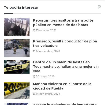
Te podría interesar
Reportan tres asaltos a transporte
público en menos de dos horas
15 octubre, 2021
Prensado, resulta conductor de pipa
tras volcadura
17 noviembre, 2020
Dentro de un salón de fiestas en
Tecamachalco, hallan a una mujer sin
vida
20 mayo, 2020
Mañana violenta en el norte de la
ciudad de Puebla
14 noviembre, 2024
Asaltan instalaciones de importante