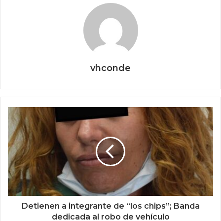
vhconde
Detienen a integrante de “los chips”; Banda
dedicada al robo de vehículo