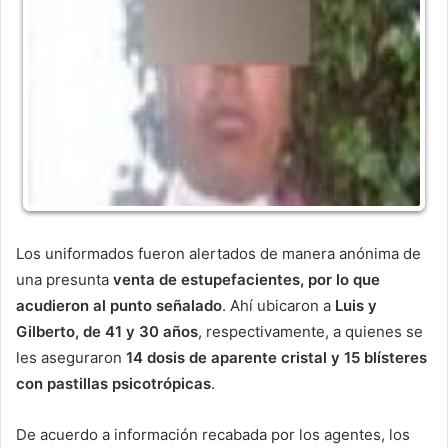
Los uniformados fueron alertados de manera anónima de
una presunta
venta de estupefacientes, por lo que
acudieron al punto señalado
. Ahí ubicaron a
Luis y
Gilberto, de 41 y 30 años
, respectivamente, a quienes se
les aseguraron
14 dosis de aparente cristal y 15 blísteres
con pastillas psicotrópicas
.
De acuerdo a información recabada por los agentes, los