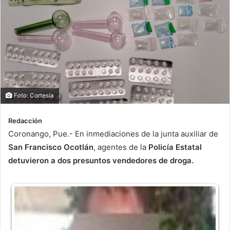
Foto: Cortesía
Redacción
Coronango, Pue.- En inmediaciones de la junta auxiliar de
San Francisco Ocotlán
, agentes de la
Policía Estatal
detuvieron a dos presuntos vendedores de droga.