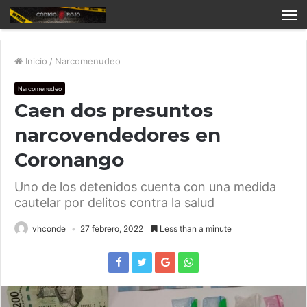
Inicio
/
Narcomenudeo
Narcomenudeo
Caen dos presuntos
narcovendedores en
Coronango
Uno de los detenidos cuenta con una medida
cautelar por delitos contra la salud
vhconde
27 febrero, 2022
Less than a minute