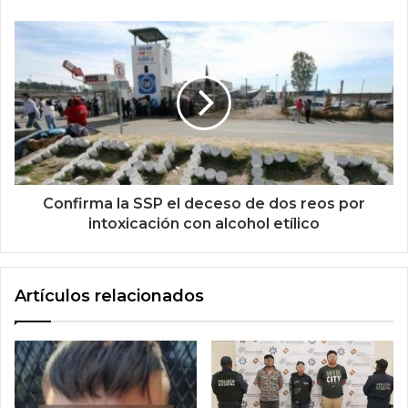
Confirma la SSP el deceso de dos reos por
intoxicación con alcohol etílico
Artículos relacionados