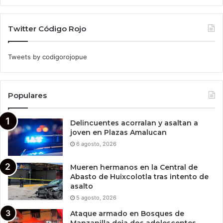
Twitter Código Rojo
Tweets by codigorojopue
Populares
Delincuentes acorralan y asaltan a
joven en Plazas Amalucan
6 agosto, 2026
Mueren hermanos en la Central de
Abasto de Huixcolotla tras intento de
asalto
5 agosto, 2026
Ataque armado en Bosques de