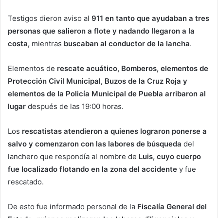
Testigos dieron aviso al
911 en tanto que ayudaban a tres
personas que salieron a flote y nadando llegaron a la
costa,
mientras
buscaban al conductor de la lancha
.
Elementos de
rescate acuático, Bomberos, elementos de
Protección Civil Municipal, Buzos de la Cruz Roja y
elementos de la Policía Municipal de Puebla
arribaron al
lugar
después de las 19:00 horas.
Los
rescatistas atendieron a quienes lograron ponerse a
salvo y comenzaron con las labores de búsqueda
del
lanchero que respondía al nombre de
Luis, cuyo cuerpo
fue localizado flotando en la zona del accidente
y fue
rescatado.
De esto fue informado personal de la
Fiscalía General del