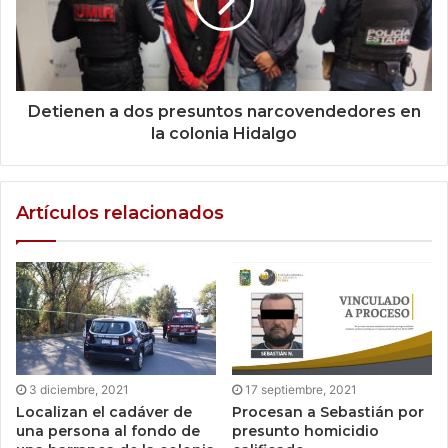
Detienen a dos presuntos narcovendedores en
la colonia Hidalgo
Artículos relacionados
3 diciembre, 2021
17 septiembre, 2021
Localizan el cadáver de
Procesan a Sebastián por
una persona al fondo de
presunto homicidio