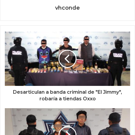
vhconde
Desarticulan a banda criminal de "El Jimmy",
robaría a tiendas Oxxo