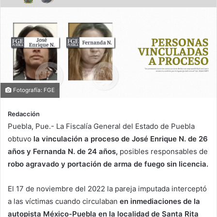
Fotografía: FGE
Redacción
Puebla, Pue.- La Fiscalía General del Estado de Puebla
obtuvo
la vinculación a proceso de José Enrique N. de 26
años y Fernanda N. de 24 años,
posibles responsables de
robo agravado y portación de arma de fuego sin licencia.
El 17 de noviembre del 2022 la pareja imputada interceptó
a las víctimas cuando circulaban
en inmediaciones de la
autopista México-Puebla en la localidad de Santa Rita