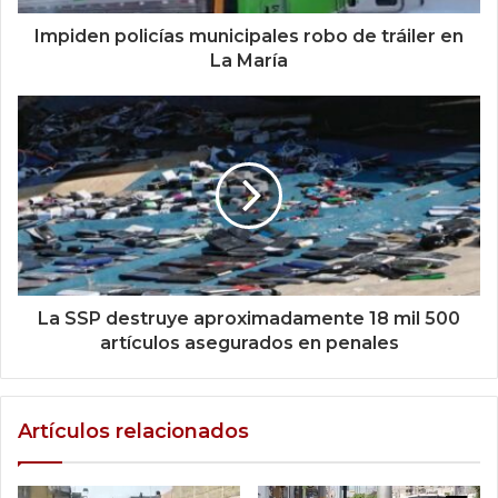
Impiden policías municipales robo de tráiler en
La María
La SSP destruye aproximadamente 18 mil 500
artículos asegurados en penales
Artículos relacionados