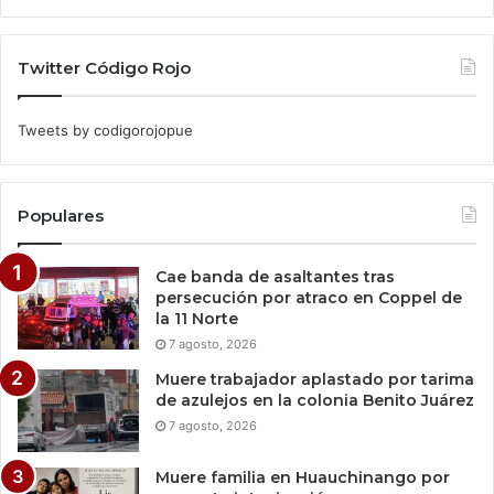
Twitter Código Rojo
Tweets by codigorojopue
Populares
Cae banda de asaltantes tras
persecución por atraco en Coppel de
la 11 Norte
7 agosto, 2026
Muere trabajador aplastado por tarima
de azulejos en la colonia Benito Juárez
7 agosto, 2026
Muere familia en Huauchinango por