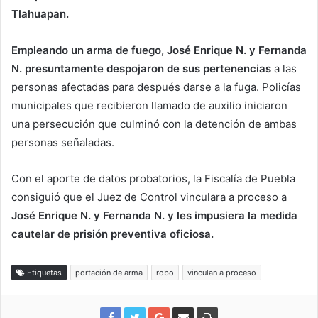
Tlahuapan.
Empleando un arma de fuego, José Enrique N. y Fernanda
N. presuntamente despojaron de sus pertenencias
a las
personas afectadas para después darse a la fuga. Policías
municipales que recibieron llamado de auxilio iniciaron
una persecución que culminó con la detención de ambas
personas señaladas.
Con el aporte de datos probatorios, la Fiscalía de Puebla
consiguió que el Juez de Control vinculara a proceso a
José Enrique N. y Fernanda N. y les impusiera la medida
cautelar de prisión preventiva oficiosa.
Etiquetas
portación de arma
robo
vinculan a proceso