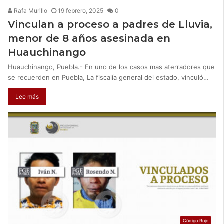
Rafa Murillo
19 febrero, 2025
0
Vinculan a proceso a padres de Lluvia,
menor de 8 años asesinada en
Huauchinango
Huauchinango, Puebla.- En uno de los casos mas aterradores que
se recuerden en Puebla, La fiscalía general del estado, vinculó…
Lee más
Código Rojo