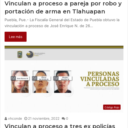
Vinculan a proceso a pareja por robo y
portación de arma en Tlahuapan
Puebla, Pue.- La Fiscalía General del Estado de Puebla obtuvo la
vinculación a proceso de José Enrique N. de 26…
Lee más
Código Rojo
vhconde
21 noviembre, 2022
0
Vinculan a proceso a tres ex policías