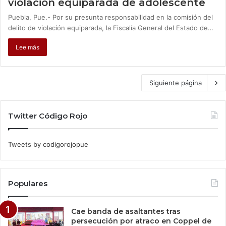
violación equiparada de adolescente
Puebla, Pue.- Por su presunta responsabilidad en la comisión del
delito de violación equiparada, la Fiscalía General del Estado de…
Lee más
Siguiente página
Twitter Código Rojo
Tweets by codigorojopue
Populares
Cae banda de asaltantes tras
persecución por atraco en Coppel de