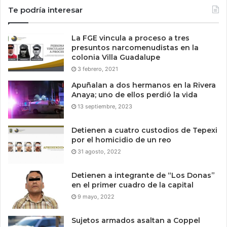
Te podría interesar
La FGE vincula a proceso a tres
presuntos narcomenudistas en la
colonia Villa Guadalupe
3 febrero, 2021
Apuñalan a dos hermanos en la Rivera
Anaya; uno de ellos perdió la vida
13 septiembre, 2023
Detienen a cuatro custodios de Tepexi
por el homicidio de un reo
31 agosto, 2022
Detienen a integrante de “Los Donas”
en el primer cuadro de la capital
9 mayo, 2022
Sujetos armados asaltan a Coppel