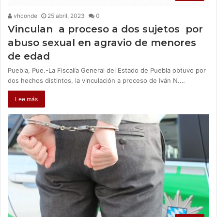
vhconde
25 abril, 2023
0
Vinculan a proceso a dos sujetos por
abuso sexual en agravio de menores
de edad
Puebla, Pue.-La Fiscalía General del Estado de Puebla obtuvo por
dos hechos distintos, la vinculación a proceso de Iván N.…
Lee más