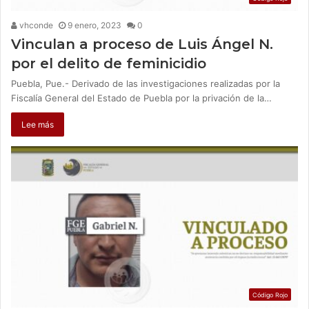
vhconde
9 enero, 2023
0
Vinculan a proceso de Luis Ángel N.
por el delito de feminicidio
Puebla, Pue.- Derivado de las investigaciones realizadas por la
Fiscalía General del Estado de Puebla por la privación de la…
Lee más
Código Rojo