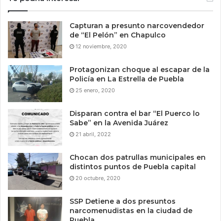
Capturan a presunto narcovendedor
de “El Pelón” en Chapulco
12 noviembre, 2020
Protagonizan choque al escapar de la
Policía en La Estrella de Puebla
25 enero, 2020
Disparan contra el bar “El Puerco lo
Sabe” en la Avenida Juárez
21 abril, 2022
Chocan dos patrullas municipales en
distintos puntos de Puebla capital
20 octubre, 2020
SSP Detiene a dos presuntos
narcomenudistas en la ciudad de
Puebla