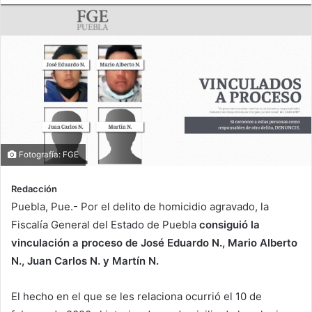
Fotografía: FGE
Redacción
Puebla, Pue.- Por el delito de homicidio agravado, la
Fiscalía General del Estado de Puebla
consiguió la
vinculación a proceso de José Eduardo N., Mario Alberto
N., Juan Carlos N. y Martín N.
El hecho en el que se les relaciona ocurrió el 10 de