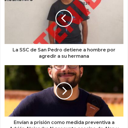
La SSC de San Pedro detiene a hombre por
agredir a su hermana
Envían a prisión como medida preventiva a