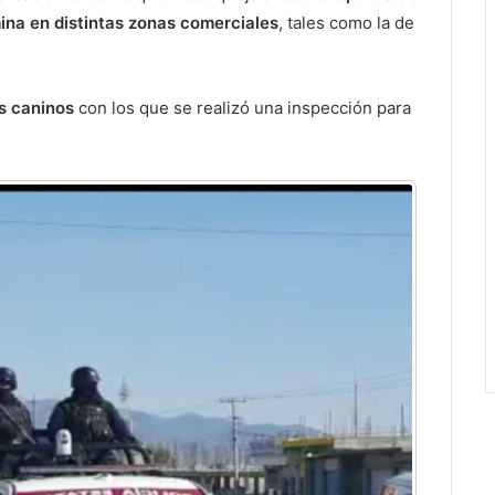
ina en distintas zonas comerciales
, tales como la de
s caninos
con los que se realizó una inspección para