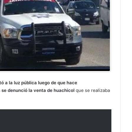
tó a la luz pública luego de que hace
se denunció la venta de huachicol
que se realizaba