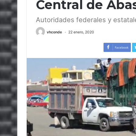
Central de Abas
Autoridades federales y estatale
vhconde
22 enero, 2020
Facebook