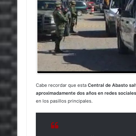
Cabe recordar que esta
Central de Abasto sal
aproximadamente dos años en redes sociales 
en los pasillos principales.