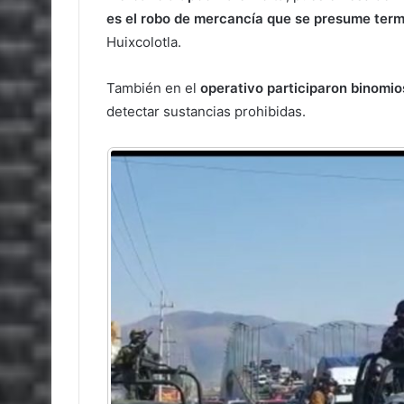
es el robo de mercancía que se presume term
Huixcolotla.
También en el
operativo participaron binomio
detectar sustancias prohibidas.