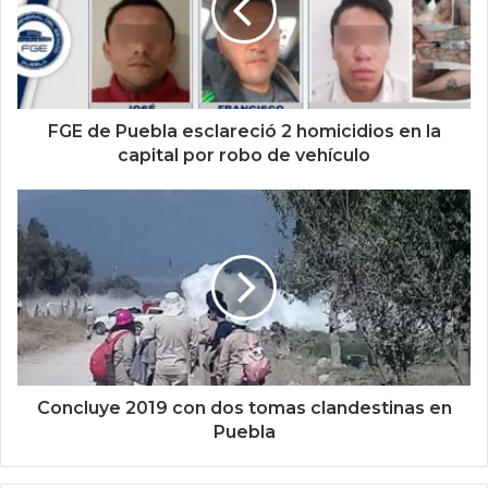
FGE de Puebla esclareció 2 homicidios en la
capital por robo de vehículo
Concluye 2019 con dos tomas clandestinas en
Puebla