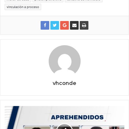
vinculación a proceso
vhconde