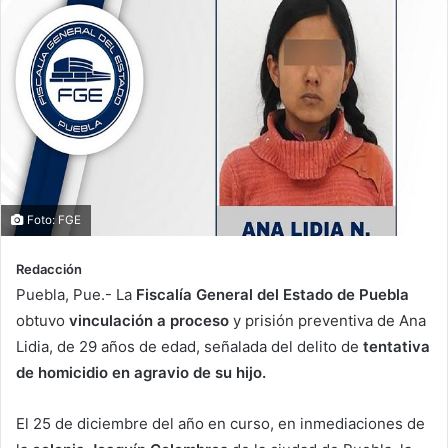
Foto: FGE
Redacción
Puebla, Pue.- La
Fiscalía General del Estado de Puebla
obtuvo
vinculación a proceso
y prisión preventiva de Ana
Lidia, de 29 años de edad, señalada del delito de
tentativa
de homicidio en agravio de su hijo.
El 25 de diciembre del año en curso, en inmediaciones de