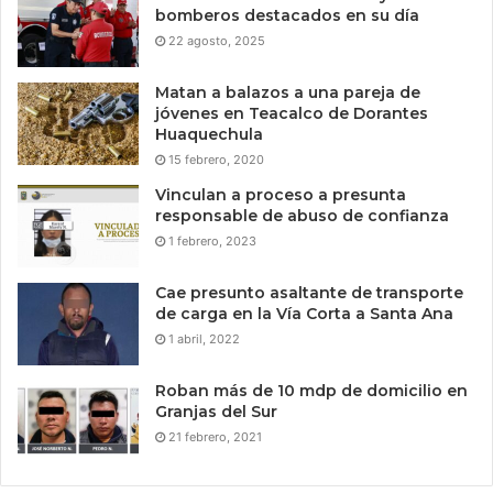
bomberos destacados en su día
22 agosto, 2025
Matan a balazos a una pareja de
jóvenes en Teacalco de Dorantes
Huaquechula
15 febrero, 2020
Vinculan a proceso a presunta
responsable de abuso de confianza
1 febrero, 2023
Cae presunto asaltante de transporte
de carga en la Vía Corta a Santa Ana
1 abril, 2022
Roban más de 10 mdp de domicilio en
Granjas del Sur
21 febrero, 2021