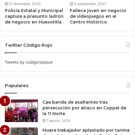
21 diciembre, 2022
3 septiembre, 2021
Policía Estatal y Municipal
Fallece joven en negocio
captura a presunto ladrón
de videojuegos en el
de negocio en Huexotitla
Centro Histórico
Twitter Código Rojo
Tweets by codigorojopue
Populares
Cae banda de asaltantes tras
persecución por atraco en Coppel de
la 11 Norte
7 agosto, 2026
Muere trabajador aplastado por tarima