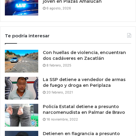
joven en Plazas Amalucan
6 agosto, 2026
Te podría interesar
Con huellas de violencia, encuentran
dos cadáveres en Zacatlán
8 febrero, 2025
La SSP detiene a vendedor de armas
de fuego y droga en Periplaza
20 febrero, 2021
Policía Estatal detiene a presunto
narcomenudista en Palmar de Bravo
16 noviembre, 2022
Detienen en flagrancia a presunto