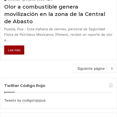
Olor a combustible genera
movilización en la zona de la Central
de Abasto
Puebla, Pue.- Esta mañana de viernes, personal de Seguridad
Física de Petróleos Mexicanos (Pemex), recibió un reporte de olor
a…
Lee más
Siguiente página
Twitter Código Rojo
Tweets by codigorojopue