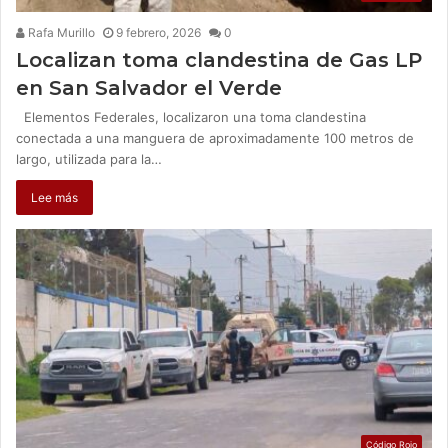
Rafa Murillo
9 febrero, 2026
0
Localizan toma clandestina de Gas LP
en San Salvador el Verde
Elementos Federales, localizaron una toma clandestina
conectada a una manguera de aproximadamente 100 metros de
largo, utilizada para la…
Lee más
Código Rojo