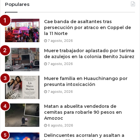
Populares
Cae banda de asaltantes tras
persecución por atraco en Coppel de
la 11 Norte
7 agosto, 2026
Muere trabajador aplastado por tarima
de azulejos en la colonia Benito Juárez
7 agosto, 2026
Muere familia en Huauchinango por
presunta intoxicación
7 agosto, 2026
Matan a abuelita vendedora de
cemitas para robarle 90 pesos en
Amozoc
6 agosto, 2026
Delincuentes acorralan y asaltan a