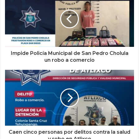
Impide Policía Municipal de San Pedro Cholula
un robo a comercio
Caen cinco personas por delitos contra la salud
y robo en Atlixco