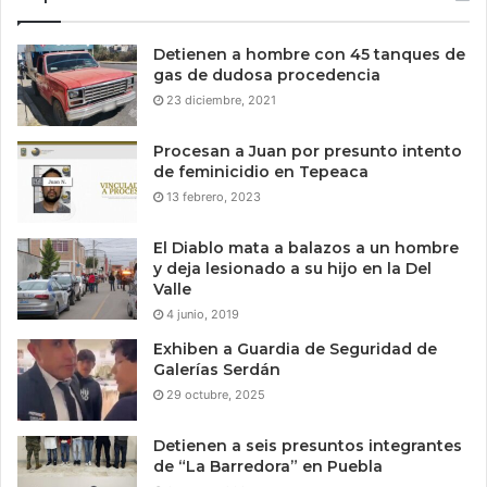
Detienen a hombre con 45 tanques de
gas de dudosa procedencia
23 diciembre, 2021
Procesan a Juan por presunto intento
de feminicidio en Tepeaca
13 febrero, 2023
El Diablo mata a balazos a un hombre
y deja lesionado a su hijo en la Del
Valle
4 junio, 2019
Exhiben a Guardia de Seguridad de
Galerías Serdán
29 octubre, 2025
Detienen a seis presuntos integrantes
de “La Barredora” en Puebla