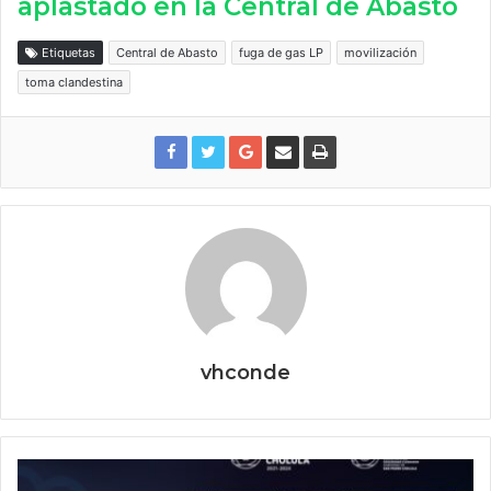
aplastado en la Central de Abasto
Etiquetas
Central de Abasto
fuga de gas LP
movilización
toma clandestina
vhconde