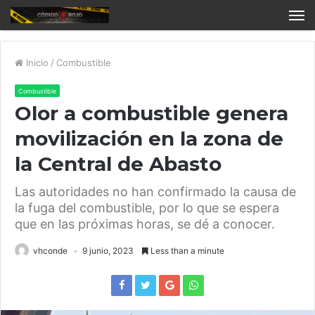
Inicio
/
Combustible
Combustible
Olor a combustible genera
movilización en la zona de
la Central de Abasto
Las autoridades no han confirmado la causa de
la fuga del combustible, por lo que se espera
que en las próximas horas, se dé a conocer.
vhconde
9 junio, 2023
Less than a minute