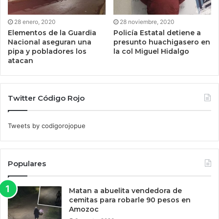
28 enero, 2020
28 noviembre, 2020
Elementos de la Guardia
Policía Estatal detiene a
Nacional aseguran una
presunto huachigasero en
pipa y pobladores los
la col Miguel Hidalgo
atacan
Twitter Código Rojo
Tweets by codigorojopue
Populares
Matan a abuelita vendedora de
cemitas para robarle 90 pesos en
Amozoc