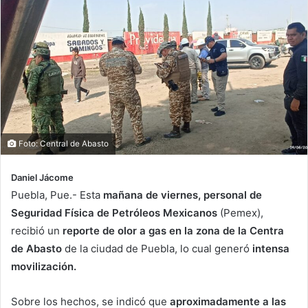
Foto: Central de Abasto
Daniel Jácome
Puebla, Pue.- Esta
mañana de viernes, personal de
Seguridad Física de Petróleos Mexicanos
(Pemex),
recibió un
reporte de olor a gas en la zona de la Centra
de Abasto
de la ciudad de Puebla, lo cual generó
intensa
movilización.
Sobre los hechos, se indicó que
aproximadamente a las