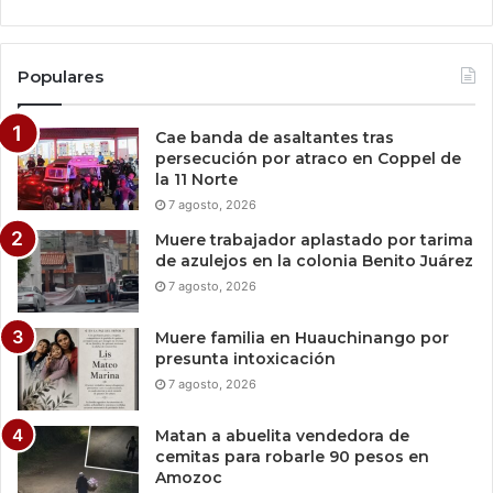
Populares
Cae banda de asaltantes tras
persecución por atraco en Coppel de
la 11 Norte
7 agosto, 2026
Muere trabajador aplastado por tarima
de azulejos en la colonia Benito Juárez
7 agosto, 2026
Muere familia en Huauchinango por
presunta intoxicación
7 agosto, 2026
Matan a abuelita vendedora de
cemitas para robarle 90 pesos en
Amozoc