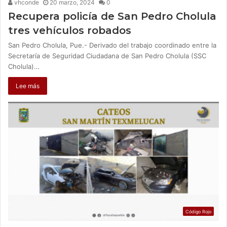
vhconde
20 marzo, 2024
0
Recupera policía de San Pedro Cholula
tres vehículos robados
San Pedro Cholula, Pue.- Derivado del trabajo coordinado entre la
Secretaría de Seguridad Ciudadana de San Pedro Cholula (SSC
Cholula)…
Lee más
Código Rojo