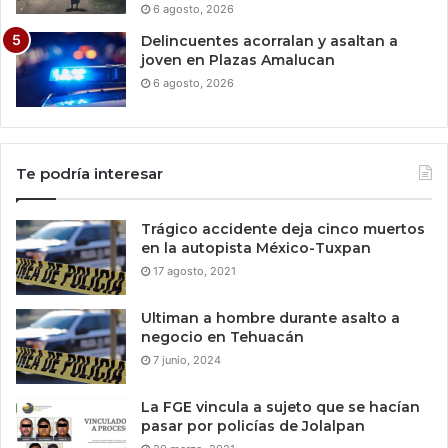
6 agosto, 2026
Delincuentes acorralan y asaltan a
joven en Plazas Amalucan
6 agosto, 2026
Te podría interesar
Trágico accidente deja cinco muertos
en la autopista México-Tuxpan
17 agosto, 2021
Ultiman a hombre durante asalto a
negocio en Tehuacán
7 junio, 2024
La FGE vincula a sujeto que se hacían
pasar por policías de Jolalpan