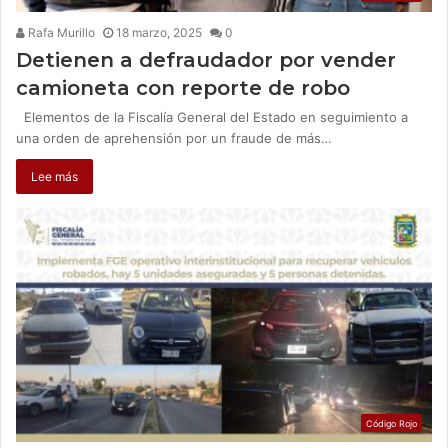
Rafa Murillo
18 marzo, 2025
0
Detienen a defraudador por vender
camioneta con reporte de robo
Elementos de la Fiscalía General del Estado en seguimiento a
una orden de aprehensión por un fraude de más…
Lee más
Código Rojo