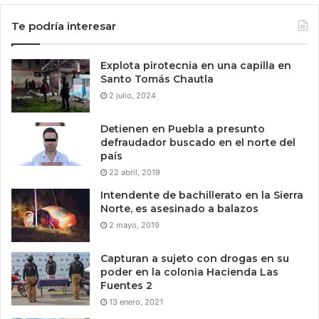
Te podría interesar
Explota pirotecnia en una capilla en
Santo Tomás Chautla
2 julio, 2024
Detienen en Puebla a presunto
defraudador buscado en el norte del
país
22 abril, 2019
Intendente de bachillerato en la Sierra
Norte, es asesinado a balazos
2 mayo, 2019
Capturan a sujeto con drogas en su
poder en la colonia Hacienda Las
Fuentes 2
13 enero, 2021