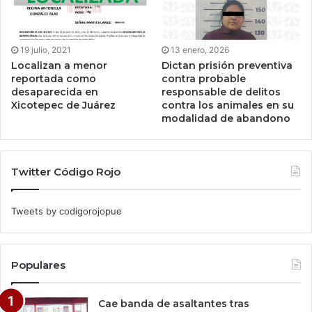
19 julio, 2021
13 enero, 2026
Localizan a menor
Dictan prisión preventiva
reportada como
contra probable
desaparecida en
responsable de delitos
Xicotepec de Juárez
contra los animales en su
modalidad de abandono
Twitter Código Rojo
Tweets by codigorojopue
Populares
Cae banda de asaltantes tras