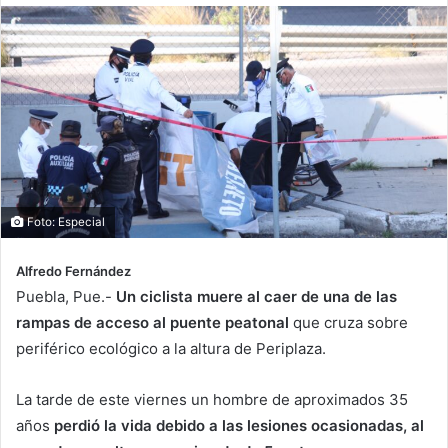
Foto: Especial
Alfredo Fernández
Puebla, Pue.-
Un ciclista muere al caer de una de las
rampas de acceso al puente peatonal
que cruza sobre
periférico ecológico a la altura de Periplaza.
La tarde de este viernes un hombre de aproximados 35
años
perdió la vida debido a las lesiones ocasionadas, al