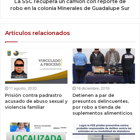
La SSC recupera un camión con reporte de
robo en la colonia Minerales de Guadalupe Sur
Artículos relacionados
11 agosto, 2020
18 diciembre, 2019
Prisión contra padrastro
Detienen a par de
acusado de abuso sexual y
presuntos delincuentes,
violencia familiar
por robo a tienda de
suplementos alimenticios