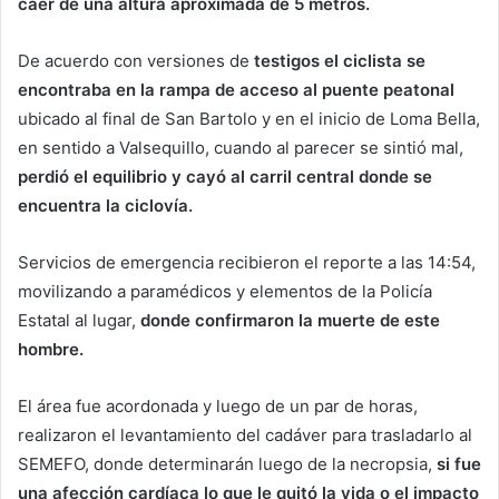
caer de una altura aproximada de 5 metros.
De acuerdo con versiones de
testigos el ciclista se
encontraba en la rampa de acceso al puente peatonal
ubicado al final de San Bartolo y en el inicio de Loma Bella,
en sentido a Valsequillo, cuando al parecer se sintió mal,
perdió el equilibrio y cayó al carril central donde se
encuentra la ciclovía.
Servicios de emergencia recibieron el reporte a las 14:54,
movilizando a paramédicos y elementos de la Policía
Estatal al lugar,
donde confirmaron la muerte de este
hombre.
El área fue acordonada y luego de un par de horas,
realizaron el levantamiento del cadáver para trasladarlo al
SEMEFO, donde determinarán luego de la necropsia,
si fue
una afección cardíaca lo que le quitó la vida o el impacto