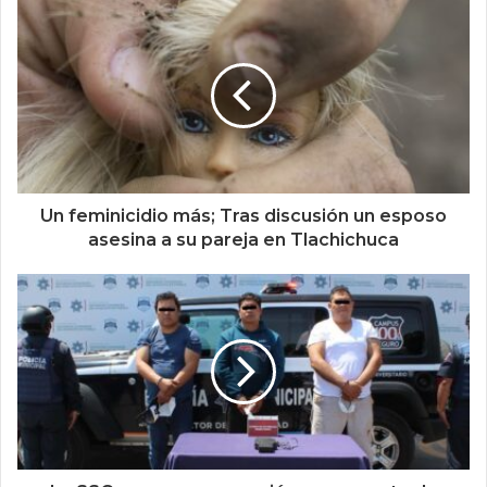
Un feminicidio más; Tras discusión un esposo
asesina a su pareja en Tlachichuca