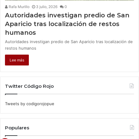
Rafa Murillo
3 julio, 2026
0
Autoridades investigan predio de San
Aparicio tras localización de restos
humanos
Autoridades investigan predio de San Aparicio tras localización de
restos humanos
Lee más
Twitter Código Rojo
Tweets by codigorojopue
Populares