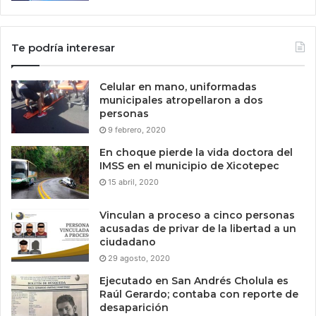
Te podría interesar
Celular en mano, uniformadas
municipales atropellaron a dos
personas
9 febrero, 2020
En choque pierde la vida doctora del
IMSS en el municipio de Xicotepec
15 abril, 2020
Vinculan a proceso a cinco personas
acusadas de privar de la libertad a un
ciudadano
29 agosto, 2020
Ejecutado en San Andrés Cholula es
Raúl Gerardo; contaba con reporte de
desaparición