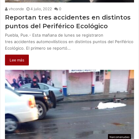
vhconde
4 julio, 2022
0
Reportan tres accidentes en distintos
puntos del Periférico Ecológico
Puebla, Pue.- Esta mañana de lunes se registraron
tres accidentes automovilísticos en distintos puntos del Periférico
Ecológico. El primero se reportó…
Lee más
Narcomenudeo