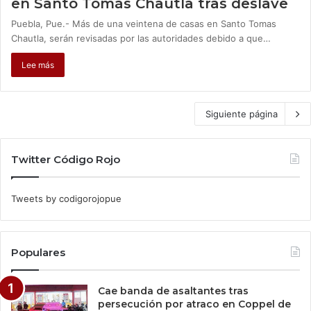
en Santo Tomás Chautla tras deslave
Puebla, Pue.- Más de una veintena de casas en Santo Tomas
Chautla, serán revisadas por las autoridades debido a que…
Lee más
Siguiente página
Twitter Código Rojo
Tweets by codigorojopue
Populares
Cae banda de asaltantes tras
persecución por atraco en Coppel de