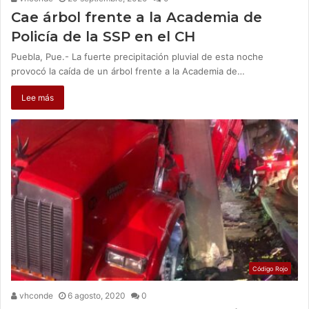
Cae árbol frente a la Academia de
Policía de la SSP en el CH
Puebla, Pue.- La fuerte precipitación pluvial de esta noche
provocó la caída de un árbol frente a la Academia de…
Lee más
Código Rojo
vhconde
6 agosto, 2020
0