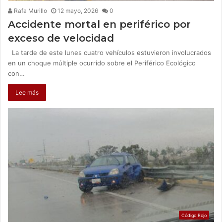
Rafa Murillo
12 mayo, 2026
0
Accidente mortal en periférico por
exceso de velocidad
La tarde de este lunes cuatro vehículos estuvieron involucrados
en un choque múltiple ocurrido sobre el Periférico Ecológico
con…
Lee más
Código Rojo