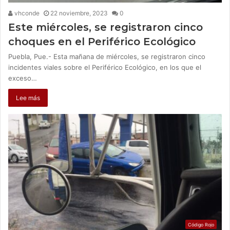
vhconde
22 noviembre, 2023
0
Este miércoles, se registraron cinco
choques en el Periférico Ecológico
Puebla, Pue.- Esta mañana de miércoles, se registraron cinco
incidentes viales sobre el Periférico Ecológico, en los que el
exceso…
Lee más
Código Rojo