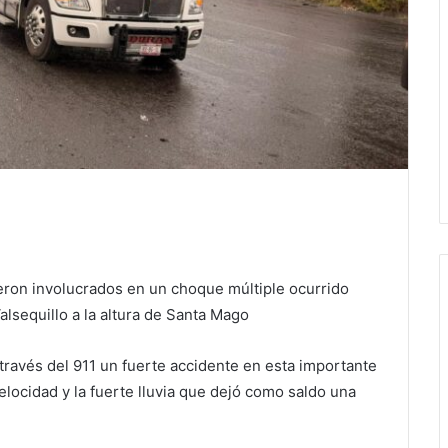
ieron involucrados en un choque múltiple ocurrido
alsequillo a la altura de Santa Mago
través del 911 un fuerte accidente en esta importante
locidad y la fuerte lluvia que dejó como saldo una