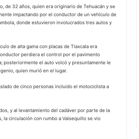
o, de 32 años, quien era originario de Tehuacán y se
lmente impactando por el conductor de un vehículo de
ambola, donde estuvieron involucrados tres autos y
culo de alta gama con placas de Tlaxcala era
onductor perdiera el control por el pavimento
a; posteriormente el auto volcó y presuntamente le
genio, quien murió en el lugar.
lado de cinco personas incluido el motociclista a
dos, y al levantamiento del cadáver por parte de la
, la circulación con rumbo a Valsequillo se vio