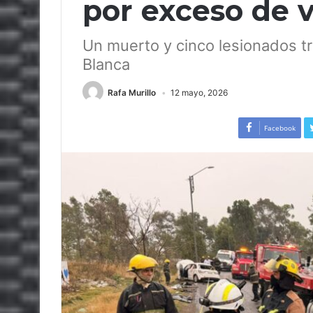
por exceso de 
Un muerto y cinco lesionados tr
Blanca
Rafa Murillo
12 mayo, 2026
Facebook