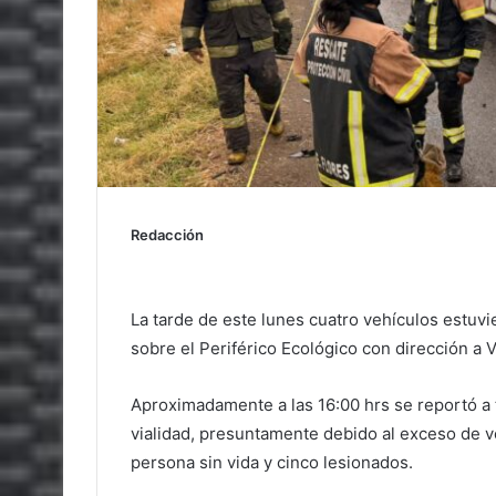
Redacción
La tarde de este lunes cuatro vehículos estuv
sobre el Periférico Ecológico con dirección a V
Aproximadamente a las 16:00 hrs se reportó a 
vialidad, presuntamente debido al exceso de ve
persona sin vida y cinco lesionados.