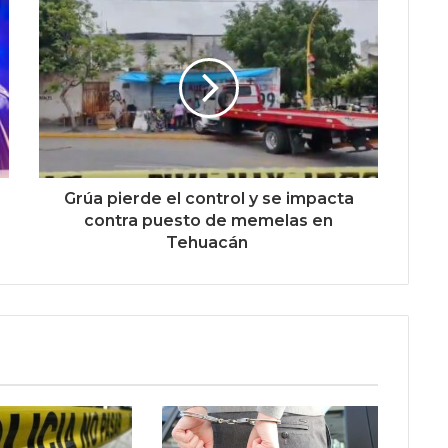
Grúa pierde el control y se impacta
contra puesto de memelas en
Tehuacán