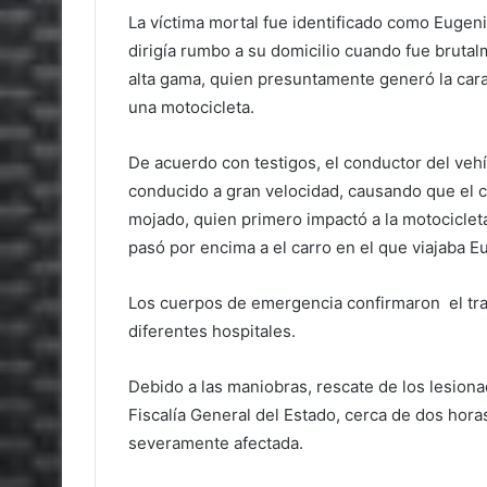
La víctima mortal fue identificado como Eugeni
dirigía rumbo a su domicilio cuando fue bruta
alta gama, quien presuntamente generó la car
una motocicleta.
De acuerdo con testigos, el conductor del vehí
conducido a gran velocidad, causando que el c
mojado, quien primero impactó a la motociclet
pasó por encima a el carro en el que viajaba Eu
Los cuerpos de emergencia confirmaron el tras
diferentes hospitales.
Debido a las maniobras, rescate de los lesiona
Fiscalía General del Estado, cerca de dos horas
severamente afectada.