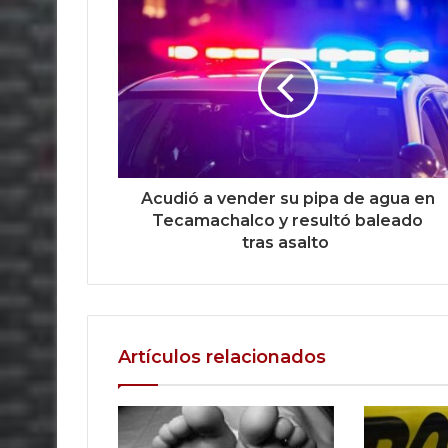
Acudió a vender su pipa de agua en
Tecamachalco y resultó baleado
tras asalto
Artículos relacionados