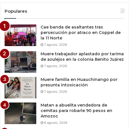
Populares
Cae banda de asaltantes tras
persecución por atraco en Coppel de
la 11 Norte
7 agosto, 2026
Muere trabajador aplastado por tarima
de azulejos en la colonia Benito Juárez
7 agosto, 2026
Muere familia en Huauchinango por
presunta intoxicación
7 agosto, 2026
Matan a abuelita vendedora de
cemitas para robarle 90 pesos en
Amozoc
6 agosto, 2026