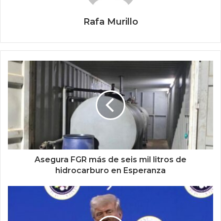
Rafa Murillo
Asegura FGR más de seis mil litros de
hidrocarburo en Esperanza