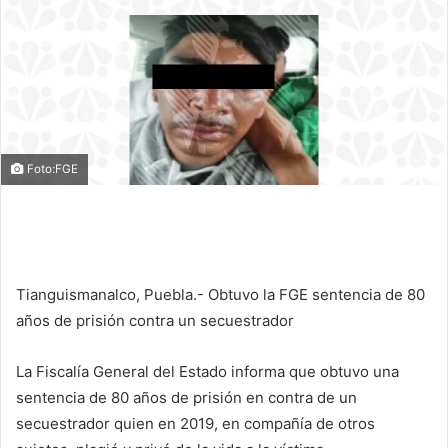
Foto:FGE
Tianguismanalco, Puebla.- Obtuvo la FGE sentencia de 80
años de prisión contra un secuestrador
La Fiscalía General del Estado informa que obtuvo una
sentencia de 80 años de prisión en contra de un
secuestrador quien en 2019, en compañía de otros