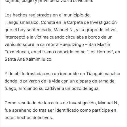
sujetos, plagió y privó de la vida a la víctima.
Los hechos registrados en el municipio de
Tianguismanalco. Consta en la Carpeta de Investigación
que el hoy sentenciado, Manuel N., y su grupo delictivo,
interceptó a la víctima cuando circulaba a bordo de un
vehículo sobre la carretera Huejotzingo – San Martín
Texmelucan, en el tramo conocido como “Los Hornos”, en
Santa Ana Xalmimilulco.
Y de ahí lo trasladaron a un inmueble en Tianguismanalco
donde lo privaron de la vida con un disparo de arma de
fuego, arrojando su cadáver a un pozo de agua.
Como resultado de los actos de investigación, Manuel N.,
fue aprehendido tras ser identificado como partícipe en
estos hechos delictivos.