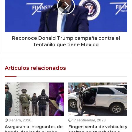
Reconoce Donald Trump campaña contra el
fentanilo que tiene México
Artículos relacionados
8 enero, 2026
17 septiembre, 2023
Aseguran a integrantes de
Fingen venta de vehículo y