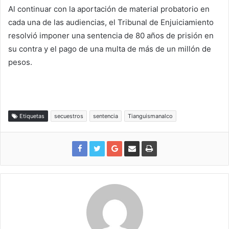
Al continuar con la aportación de material probatorio en
cada una de las audiencias, el Tribunal de Enjuiciamiento
resolvió imponer una sentencia de 80 años de prisión en
su contra y el pago de una multa de más de un millón de
pesos.
Etiquetas
secuestros
sentencia
Tianguismanalco