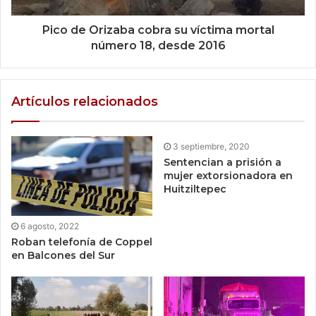
Pico de Orizaba cobra su víctima mortal
número 18, desde 2016
Artículos relacionados
3 septiembre, 2020
Sentencian a prisión a
mujer extorsionadora en
Huitziltepec
6 agosto, 2022
Roban telefonía de Coppel
en Balcones del Sur