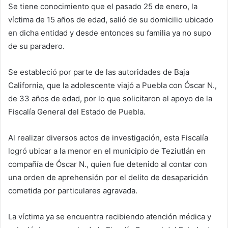
Se tiene conocimiento que el pasado 25 de enero, la
víctima de 15 años de edad, salió de su domicilio ubicado
en dicha entidad y desde entonces su familia ya no supo
de su paradero.
Se estableció por parte de las autoridades de Baja
California, que la adolescente viajó a Puebla con Óscar N.,
de 33 años de edad, por lo que solicitaron el apoyo de la
Fiscalía General del Estado de Puebla.
Al realizar diversos actos de investigación, esta Fiscalía
logró ubicar a la menor en el municipio de Teziutlán en
compañía de Óscar N., quien fue detenido al contar con
una orden de aprehensión por el delito de desaparición
cometida por particulares agravada.
La víctima ya se encuentra recibiendo atención médica y