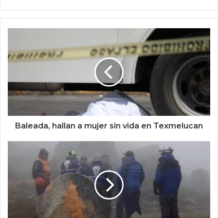
Baleada, hallan a mujer sin vida en Texmelucan