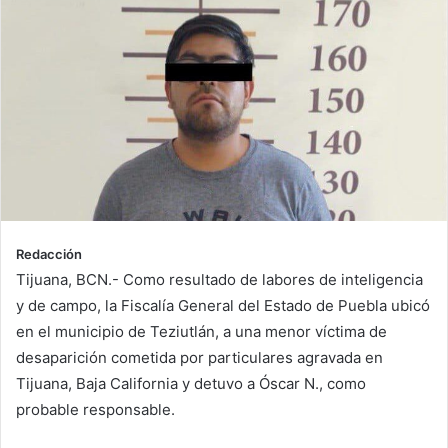
Redacción
Tijuana, BCN.- Como resultado de labores de inteligencia
y de campo, la Fiscalía General del Estado de Puebla ubicó
en el municipio de Teziutlán, a una menor víctima de
desaparición cometida por particulares agravada en
Tijuana, Baja California y detuvo a Óscar N., como
probable responsable.