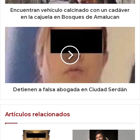
Encuentran vehículo calcinado con un cadáver
en la cajuela en Bosques de Amalucan
Detienen a falsa abogada en Ciudad Serdán
Artículos relacionados