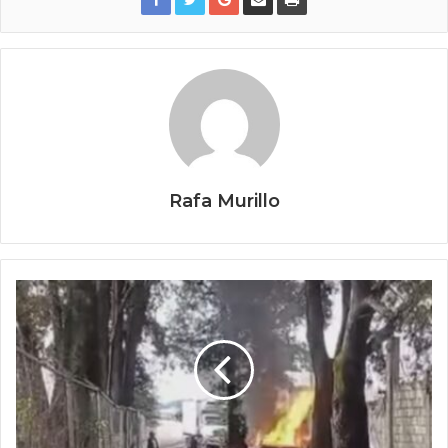
Rafa Murillo