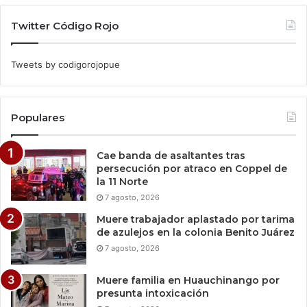
Twitter Código Rojo
Tweets by codigorojopue
Populares
Cae banda de asaltantes tras
persecución por atraco en Coppel de
la 11 Norte
7 agosto, 2026
Muere trabajador aplastado por tarima
de azulejos en la colonia Benito Juárez
7 agosto, 2026
Muere familia en Huauchinango por
presunta intoxicación