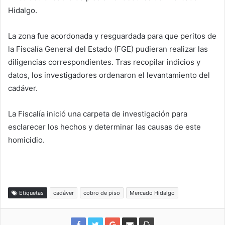
Hidalgo.
La zona fue acordonada y resguardada para que peritos de
la Fiscalía General del Estado (FGE) pudieran realizar las
diligencias correspondientes. Tras recopilar indicios y
datos, los investigadores ordenaron el levantamiento del
cadáver.
La Fiscalía inició una carpeta de investigación para
esclarecer los hechos y determinar las causas de este
homicidio.
Etiquetas
cadáver
cobro de piso
Mercado Hidalgo