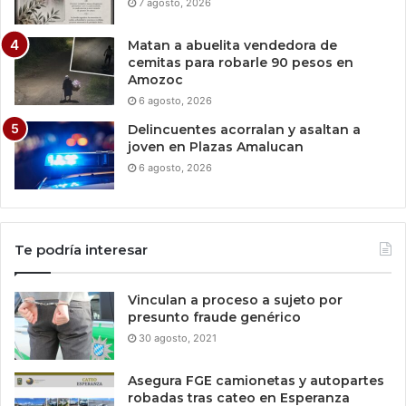
7 agosto, 2026
Matan a abuelita vendedora de
cemitas para robarle 90 pesos en
Amozoc
6 agosto, 2026
Delincuentes acorralan y asaltan a
joven en Plazas Amalucan
6 agosto, 2026
Te podría interesar
Vinculan a proceso a sujeto por
presunto fraude genérico
30 agosto, 2021
Asegura FGE camionetas y autopartes
robadas tras cateo en Esperanza