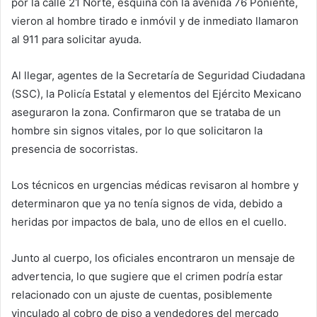
por la calle 21 Norte, esquina con la avenida 76 Poniente,
vieron al hombre tirado e inmóvil y de inmediato llamaron
al 911 para solicitar ayuda.
Al llegar, agentes de la Secretaría de Seguridad Ciudadana
(SSC), la Policía Estatal y elementos del Ejército Mexicano
aseguraron la zona. Confirmaron que se trataba de un
hombre sin signos vitales, por lo que solicitaron la
presencia de socorristas.
Los técnicos en urgencias médicas revisaron al hombre y
determinaron que ya no tenía signos de vida, debido a
heridas por impactos de bala, uno de ellos en el cuello.
Junto al cuerpo, los oficiales encontraron un mensaje de
advertencia, lo que sugiere que el crimen podría estar
relacionado con un ajuste de cuentas, posiblemente
vinculado al cobro de piso a vendedores del mercado