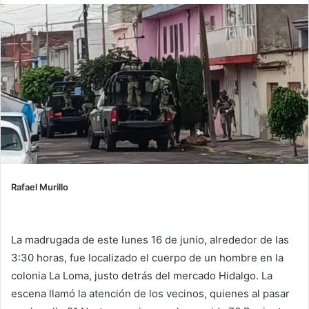
Rafael Murillo
La madrugada de este lunes 16 de junio, alrededor de las
3:30 horas, fue localizado el cuerpo de un hombre en la
colonia La Loma, justo detrás del mercado Hidalgo. La
escena llamó la atención de los vecinos, quienes al pasar