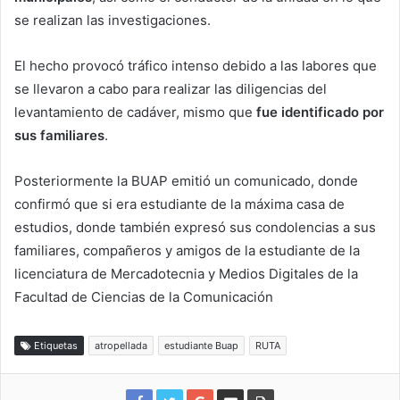
se realizan las investigaciones.
El hecho provocó tráfico intenso debido a las labores que
se llevaron a cabo para realizar las diligencias del
levantamiento de cadáver, mismo que
fue identificado por
sus familiares
.
Posteriormente la BUAP emitió un comunicado, donde
confirmó que si era estudiante de la máxima casa de
estudios, donde también expresó sus condolencias a sus
familiares, compañeros y amigos de la estudiante de la
licenciatura de Mercadotecnia y Medios Digitales de la
Facultad de Ciencias de la Comunicación
Etiquetas
atropellada
estudiante Buap
RUTA