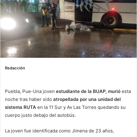
Redacción
Puebla, Pue-Una joven
estudiante de la BUAP, murió
esta
noche tras haber sido
atropellada por una unidad del
sistema RUTA
en la 11 Sur y Av Las Torres quedando su
cuerpo justo debajo del autobús.
La joven fue identificada como Jimena de 23 años,