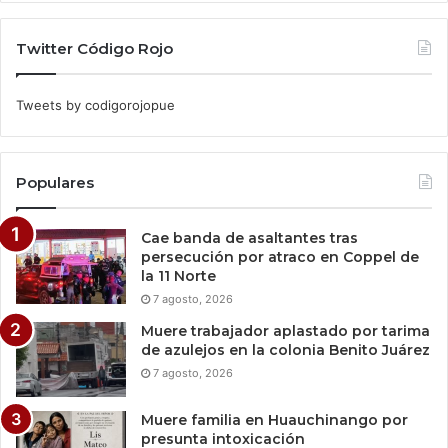
Twitter Código Rojo
Tweets by codigorojopue
Populares
Cae banda de asaltantes tras
persecución por atraco en Coppel de
la 11 Norte
7 agosto, 2026
Muere trabajador aplastado por tarima
de azulejos en la colonia Benito Juárez
7 agosto, 2026
Muere familia en Huauchinango por
presunta intoxicación