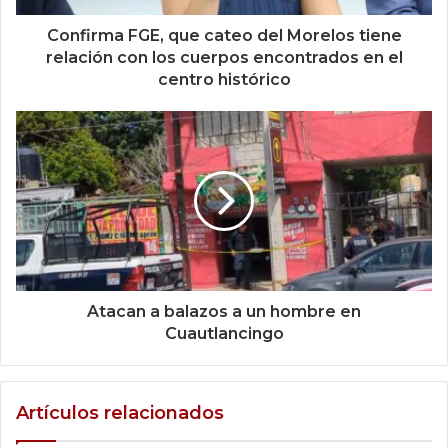
Confirma FGE, que cateo del Morelos tiene
relación con los cuerpos encontrados en el
centro histórico
Atacan a balazos a un hombre en
Cuautlancingo
Artículos relacionados