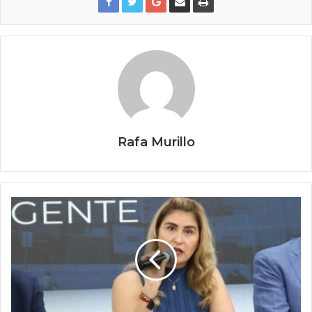
Rafa Murillo