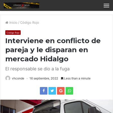
Inicio
/
Código Rojo
Código Rojo
Interviene en conflicto de
pareja y le disparan en
mercado Hidalgo
El responsable se dio a la fuga
vhconde
16 septiembre, 2022
Less than a minute