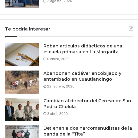
3 agosto, 2026
Te podría interesar
Roban artículos didácticos de una
escuela primaria en La Margarita
9 enero, 2020
Abandonan cadáver encobijado y
entambado en Cuautlancingo
22 febrero, 2026
Cambian al director del Cereso de San
Pedro Cholula
2 abril, 2020
Detienen a dos narcomenudistas de la
banda de la “Tita”