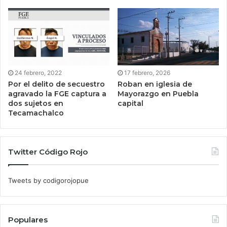
24 febrero, 2022
17 febrero, 2026
Por el delito de secuestro
Roban en iglesia de
agravado la FGE captura a
Mayorazgo en Puebla
dos sujetos en
capital
Tecamachalco
Twitter Código Rojo
Tweets by codigorojopue
Populares