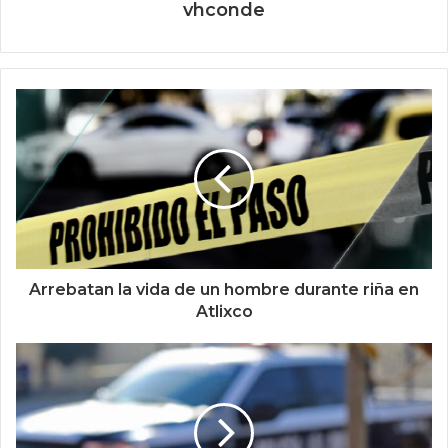
vhconde
Arrebatan la vida de un hombre durante riña en
Atlixco