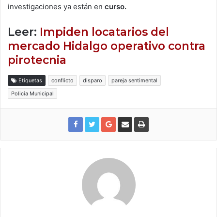
investigaciones ya están en
curso.
Leer:
Impiden locatarios del
mercado Hidalgo operativo contra
pirotecnia
Etiquetas
conflicto
disparo
pareja sentimental
Policía Municipal