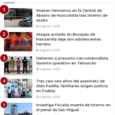
Mueren hermanos en la Central de
Abasto de Huixcolotla tras intento de
asalto
5 agosto, 2026
Ataque armado en Bosques de
Manzanilla deja dos adolescentes
heridos
4 agosto, 2026
Detienen a presunto narcomenudista
durante operativo en Tehuacán
4 agosto, 2026
Tras casi seis años del asesinato de
Aldo Padilla, familiares exigen justicia
en Puebla
4 agosto, 2026
Investiga Fiscalía muerte de interno en
el penal de San Miguel