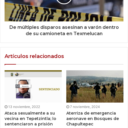
De múltiples disparos asesinan a varón dentro
de su camioneta en Texmelucan
Artículos relacionados
13 noviembre, 2022
7 noviembre, 2024
Ataca sexualmente a su
Aterriza de emergencia
vecina en Tepetzintla; lo
aeronave en Bosques de
sentenciaron a prisión
Chapultepec