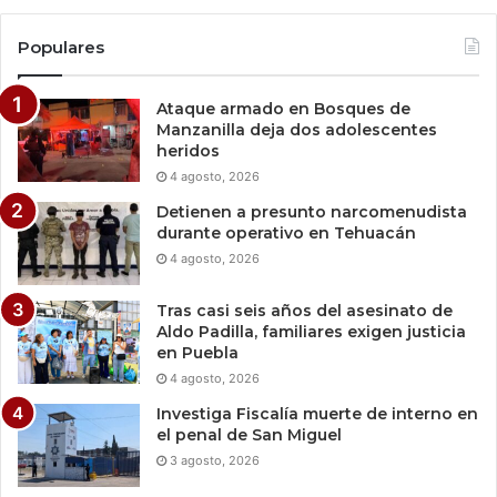
Populares
Ataque armado en Bosques de
Manzanilla deja dos adolescentes
heridos
4 agosto, 2026
Detienen a presunto narcomenudista
durante operativo en Tehuacán
4 agosto, 2026
Tras casi seis años del asesinato de
Aldo Padilla, familiares exigen justicia
en Puebla
4 agosto, 2026
Investiga Fiscalía muerte de interno en
el penal de San Miguel
3 agosto, 2026