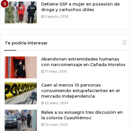
Detiene SSP a mujer en posesión de
droga y cartuchos útiles
3 agosto, 2026
Te podría interesar
Abandonan extremidades humanas
con narcomensaje en Cañada Morelos
17 mayo, 2019
Caen al menos 10 personas
consumiendo estupefacientes en el
mercado Independencia
22 enero, 2024
Balea a su exsuegro tras discusión en
la colonia Cuauhtémoc
25 mayo, 2025