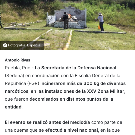
Fotografía: Especial
Antonio Rivas
Puebla, Pue.-
La Secretaría de la Defensa Nacional
(Sedena) en coordinación con la Fiscalía General de la
República (FGR)
incineraron más de 300 kg de diversos
narcóticos
,
en las instalaciones de la XXV Zona Militar
,
que fueron
decomisados en distintos puntos de la
entidad.
El evento se realizó antes del mediodía
como parte de
una quema que se
efectuó a nivel nacional,
en la que