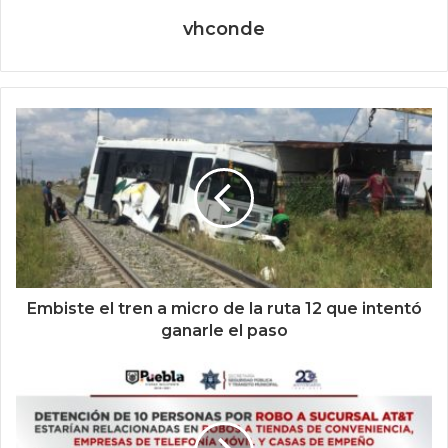
vhconde
Embiste el tren a micro de la ruta 12 que intentó
ganarle el paso