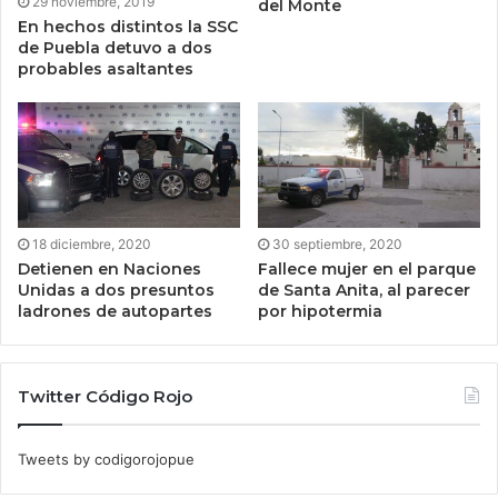
29 noviembre, 2019
del Monte
En hechos distintos la SSC
de Puebla detuvo a dos
probables asaltantes
18 diciembre, 2020
30 septiembre, 2020
Detienen en Naciones
Fallece mujer en el parque
Unidas a dos presuntos
de Santa Anita, al parecer
ladrones de autopartes
por hipotermia
Twitter Código Rojo
Tweets by codigorojopue