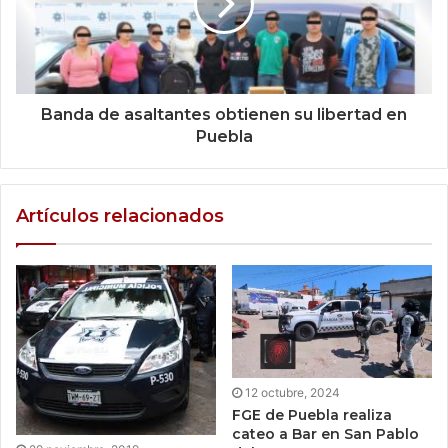
Banda de asaltantes obtienen su libertad en
Puebla
Artículos relacionados
12 octubre, 2024
FGE de Puebla realiza
cateo a Bar en San Pablo