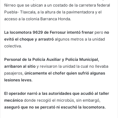
férreo que se ubican a un costado de la carretera federal
Puebla- Tlaxcala, a la altura de la pavimentadora y el
acceso a la colonia Barranca Honda.
La locomotora 9629 de Ferrosur intentó frenar
pero
no
evitó el choque y arrastró
algunos metros a la unidad
colectiva.
Personal de la Policía Auxiliar y Policía Municipal,
arribaron al sitio
y revisaron la unidad la cual no llevaba
pasajeros,
únicamente el chofer quien sufrió algunas
lesiones leves.
El operador narró a las autoridades que acudió al taller
mecánico
donde recogió el microbús, sin embargó,
aseguró que no se percató ni escuchó la locomotora.