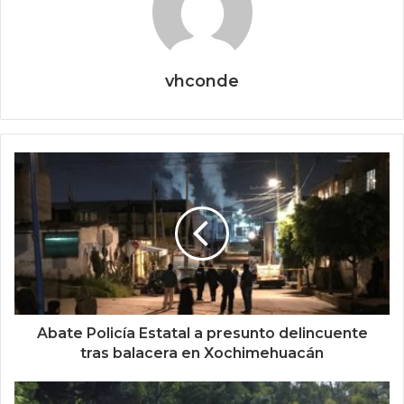
vhconde
Abate Policía Estatal a presunto delincuente
tras balacera en Xochimehuacán