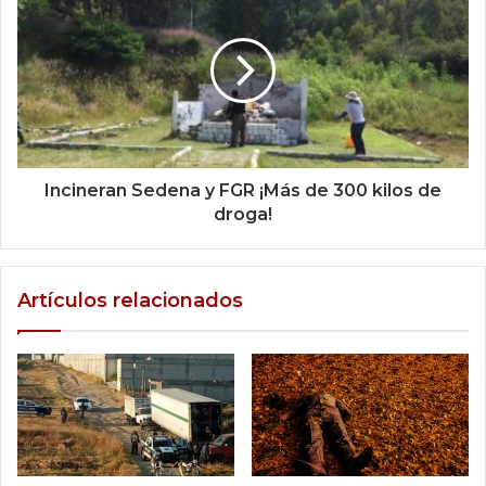
Incineran Sedena y FGR ¡Más de 300 kilos de
droga!
Artículos relacionados