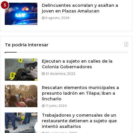
Delincuentes acorralan y asaltan a
joven en Plazas Amalucan
6 agosto, 2026
Te podría interesar
Ejecutan a sujeto en calles de la
Colonia Gobernadores
31 diciembre, 2022
Rescatan elementos municipales a
presunto ladrón en Tilapa; iban a
lincharlo
11 junio, 2024
Trabajadores y comensales de un
restaurante detienen a sujeto que
intentó asaltarlos