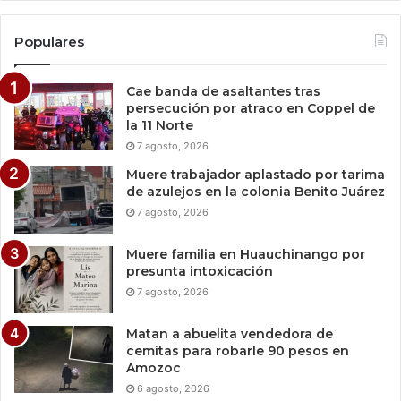
Populares
Cae banda de asaltantes tras
persecución por atraco en Coppel de
la 11 Norte
7 agosto, 2026
Muere trabajador aplastado por tarima
de azulejos en la colonia Benito Juárez
7 agosto, 2026
Muere familia en Huauchinango por
presunta intoxicación
7 agosto, 2026
Matan a abuelita vendedora de
cemitas para robarle 90 pesos en
Amozoc
6 agosto, 2026