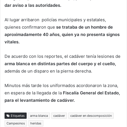
dar aviso a las autoridades.
Al lugar arribaron
policías municipales y estatales,
quienes confirmaron que
se trataba de un hombre de
aproximadamente 40 años, quien ya no presenta signos
vitales.
De acuerdo con los reportes, el cadáver tenía lesiones de
arma blanca en distintas partes del cuerpo y el cuello,
además de un disparo en la pierna derecha.
Minutos más tarde los uniformados acordonaron la zona,
en espera de la llegada de la
Fiscalía General del Estado,
para el levantamiento de cadáver.
Etiquetas
arma blanca
cadáver
cadáver en descomposición
Campesinos
heridas