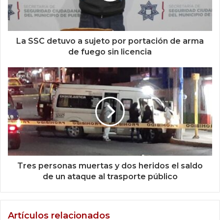
La SSC detuvo a sujeto por portación de arma
de fuego sin licencia
Tres personas muertas y dos heridos el saldo
de un ataque al trasporte público
Artículos relacionados