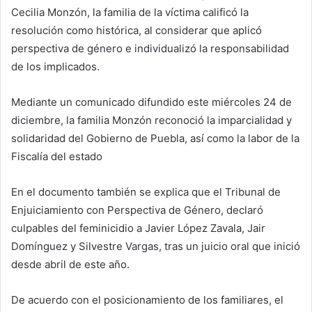
Cecilia Monzón, la familia de la víctima calificó la
resolución como histórica, al considerar que aplicó
perspectiva de género e individualizó la responsabilidad
de los implicados.
Mediante un comunicado difundido este miércoles 24 de
diciembre, la familia Monzón reconoció la imparcialidad y
solidaridad del Gobierno de Puebla, así como la labor de la
Fiscalía del estado
En el documento también se explica que el Tribunal de
Enjuiciamiento con Perspectiva de Género, declaró
culpables del feminicidio a Javier López Zavala, Jair
Domínguez y Silvestre Vargas, tras un juicio oral que inició
desde abril de este año.
De acuerdo con el posicionamiento de los familiares, el