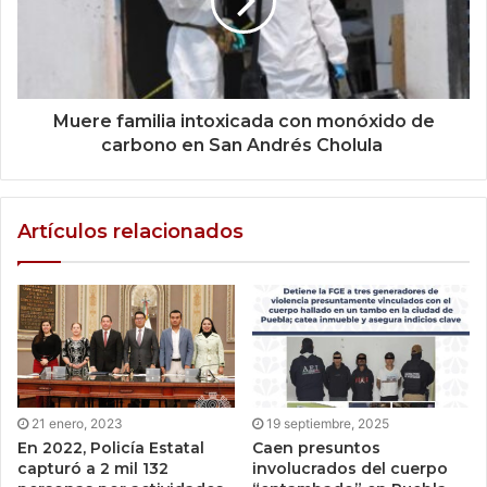
Muere familia intoxicada con monóxido de
carbono en San Andrés Cholula
Artículos relacionados
21 enero, 2023
19 septiembre, 2025
En 2022, Policía Estatal
Caen presuntos
capturó a 2 mil 132
involucrados del cuerpo