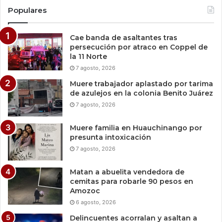
Populares
Cae banda de asaltantes tras
persecución por atraco en Coppel de
la 11 Norte
7 agosto, 2026
Muere trabajador aplastado por tarima
de azulejos en la colonia Benito Juárez
7 agosto, 2026
Muere familia en Huauchinango por
presunta intoxicación
7 agosto, 2026
Matan a abuelita vendedora de
cemitas para robarle 90 pesos en
Amozoc
6 agosto, 2026
Delincuentes acorralan y asaltan a