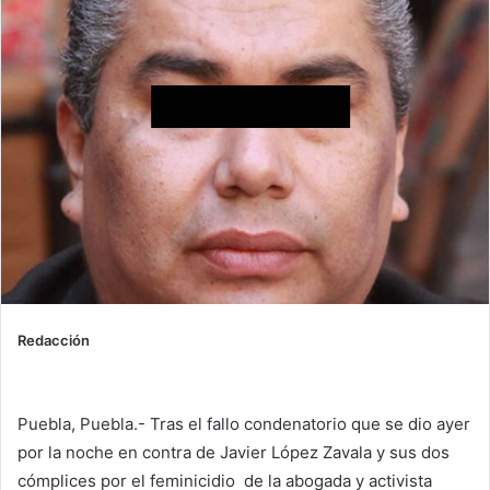
Redacción
Puebla, Puebla.- Tras el fallo condenatorio que se dio ayer
por la noche en contra de Javier López Zavala y sus dos
cómplices por el feminicidio de la abogada y activista