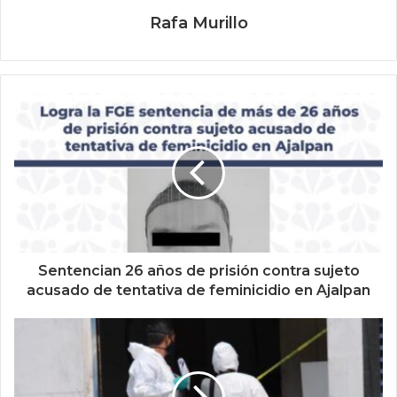
Rafa Murillo
Sentencian 26 años de prisión contra sujeto
acusado de tentativa de feminicidio en Ajalpan