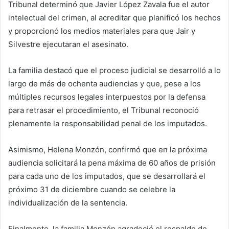
Tribunal determinó que Javier López Zavala fue el autor
intelectual del crimen, al acreditar que planificó los hechos
y proporcionó los medios materiales para que Jair y
Silvestre ejecutaran el asesinato.
La familia destacó que el proceso judicial se desarrolló a lo
largo de más de ochenta audiencias y que, pese a los
múltiples recursos legales interpuestos por la defensa
para retrasar el procedimiento, el Tribunal reconoció
plenamente la responsabilidad penal de los imputados.
Asimismo, Helena Monzón, confirmó que en la próxima
audiencia solicitará la pena máxima de 60 años de prisión
para cada uno de los imputados, que se desarrollará el
próximo 31 de diciembre cuando se celebre la
individualización de la sentencia.
Finalmente, la familia Monzón agradeció el respaldo de