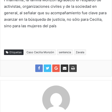
activistas, organizaciones civiles y de la sociedad en
general, al señalar que su acompañamiento fue clave para
avanzar en la búsqueda de justicia, no sólo para Cecilia,
sino para las mujeres del país
Etiquetas
Caso Cecilia Monzón
sentencia
Zavala