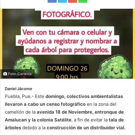
Foto: Cortesía
Daniel Jácome
Puebla, Pue.- Este
domingo, colectivos ambientalistas
llevaron a cabo un censo fotográfico
en la zona del
camellón de la
avenida 18 de Noviembre, entronque de
Amalucan y la colonia Satélite
. a fin de evitar la
tala de
árboles
debido a la
construcción de un distribuidor vial.