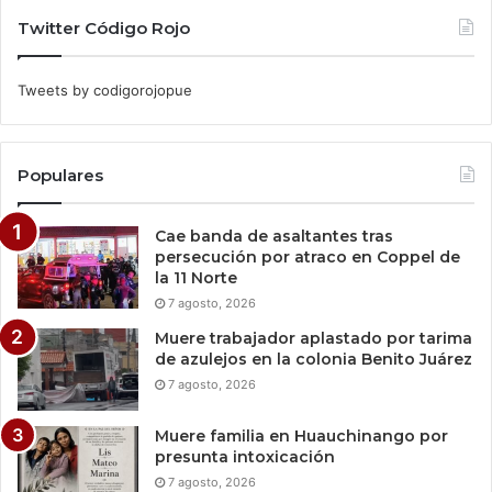
Twitter Código Rojo
Tweets by codigorojopue
Populares
Cae banda de asaltantes tras
persecución por atraco en Coppel de
la 11 Norte
7 agosto, 2026
Muere trabajador aplastado por tarima
de azulejos en la colonia Benito Juárez
7 agosto, 2026
Muere familia en Huauchinango por
presunta intoxicación
7 agosto, 2026