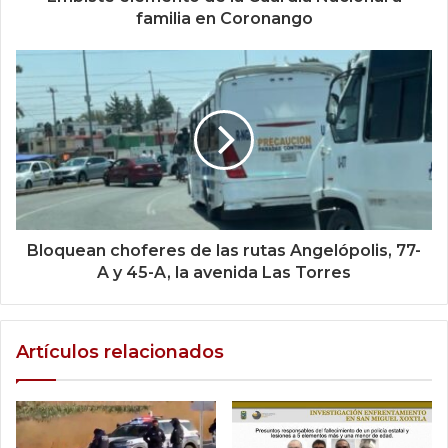
familia en Coronango
Bloquean choferes de las rutas Angelópolis, 77-
A y 45-A, la avenida Las Torres
Artículos relacionados