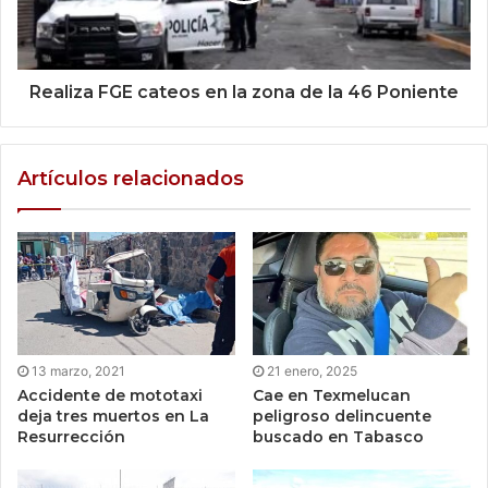
Realiza FGE cateos en la zona de la 46 Poniente
Artículos relacionados
13 marzo, 2021
21 enero, 2025
Accidente de mototaxi
Cae en Texmelucan
deja tres muertos en La
peligroso delincuente
Resurrección
buscado en Tabasco