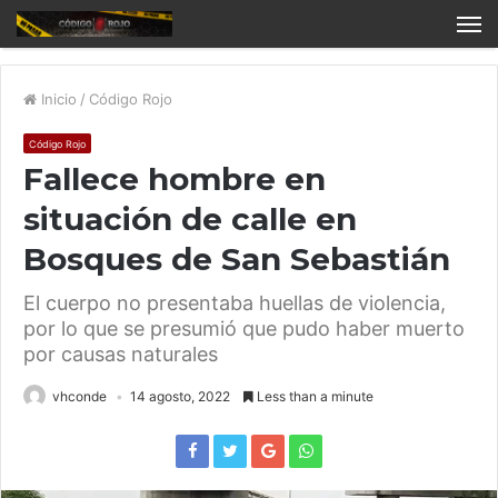
Inicio
/
Código Rojo
Código Rojo
Fallece hombre en
situación de calle en
Bosques de San Sebastián
El cuerpo no presentaba huellas de violencia,
por lo que se presumió que pudo haber muerto
por causas naturales
vhconde
14 agosto, 2022
Less than a minute