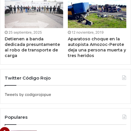
25 septiembre, 2025
12 noviembre, 2019
Detienen a banda
Aparatoso choque en la
dedicada presuntamente
autopista Amozoc-Perote
al robo de transporte de
deja una persona muerta y
carga
tres heridos
Twitter Código Rojo
Tweets by codigorojopue
Populares