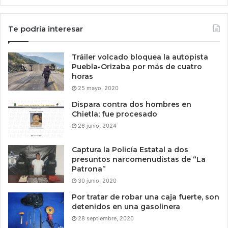
Te podría interesar
Tráiler volcado bloquea la autopista
Puebla-Orizaba por más de cuatro
horas
25 mayo, 2020
Dispara contra dos hombres en
Chietla; fue procesado
26 junio, 2024
Captura la Policía Estatal a dos
presuntos narcomenudistas de “La
Patrona”
30 junio, 2020
Por tratar de robar una caja fuerte, son
detenidos en una gasolinera
28 septiembre, 2020