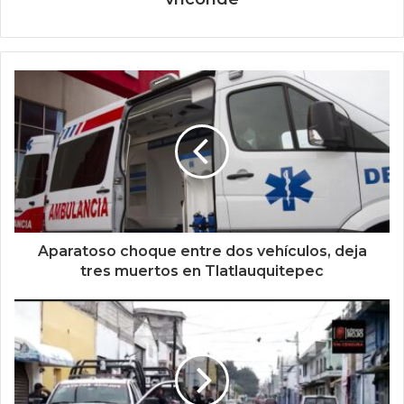
Aparatoso choque entre dos vehículos, deja
tres muertos en Tlatlauquitepec