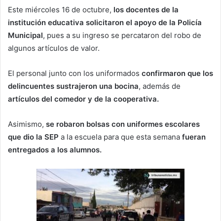
Este miércoles 16 de octubre,
los docentes de la
institución educativa solicitaron el apoyo de la Policía
Municipal
, pues a su ingreso se percataron del robo de
algunos artículos de valor.
El personal junto con los uniformados
confirmaron que los
delincuentes sustrajeron una bocina
, además de
artículos del comedor y de la cooperativa.
Asimismo,
se robaron bolsas con uniformes escolares
que dio la SEP
a la escuela para que esta semana
fueran
entregados a los alumnos.