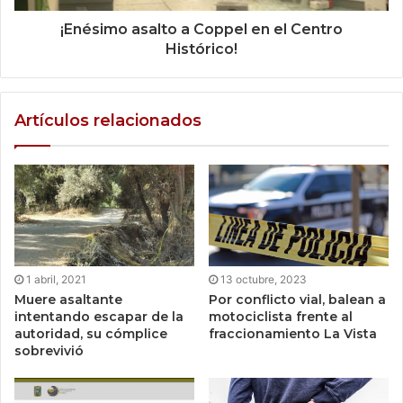
¡Enésimo asalto a Coppel en el Centro
Histórico!
Artículos relacionados
1 abril, 2021
13 octubre, 2023
Muere asaltante
Por conflicto vial, balean a
intentando escapar de la
motociclista frente al
autoridad, su cómplice
fraccionamiento La Vista
sobrevivió