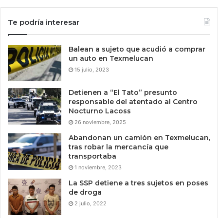
Te podría interesar
Balean a sujeto que acudió a comprar
un auto en Texmelucan
15 julio, 2023
Detienen a “El Tato” presunto
responsable del atentado al Centro
Nocturno Lacoss
26 noviembre, 2025
Abandonan un camión en Texmelucan,
tras robar la mercancía que
transportaba
1 noviembre, 2023
La SSP detiene a tres sujetos en poses
de droga
2 julio, 2022