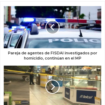
Pareja de agentes de FISDAI investigados por
homicidio, continúan en el MP