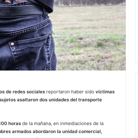
os de redes sociales
reportaron haber sido
víctimas
 sujetos asaltaron dos unidades del transporte
7:00 horas
de la mañana, en inmediaciones de la
bres armados abordaron la unidad comercial,