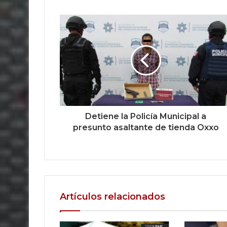
Detiene la Policía Municipal a
presunto asaltante de tienda Oxxo
Artículos relacionados