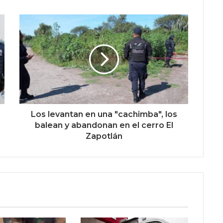
Los levantan en una "cachimba", los
balean y abandonan en el cerro El
Zapotlán