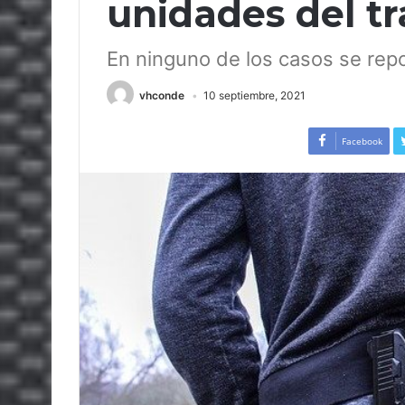
unidades del tr
En ninguno de los casos se rep
vhconde
10 septiembre, 2021
Facebook