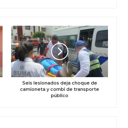
Seis lesionados deja choque de
camioneta y combi de transporte
público