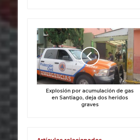
Explosión por acumulación de gas
en Santiago, deja dos heridos
graves