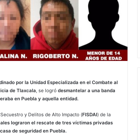
dinado por la Unidad Especializada en el Combate al
icia de Tlaxcala
, se logró
desmantelar a una banda
eraba en Puebla y aquella entidad.
 Secuestro y Delitos de Alto Impacto (
FISDAI
) de la
iales lograron el rescate de tres víctimas privadas
a casa de seguridad en Puebla.