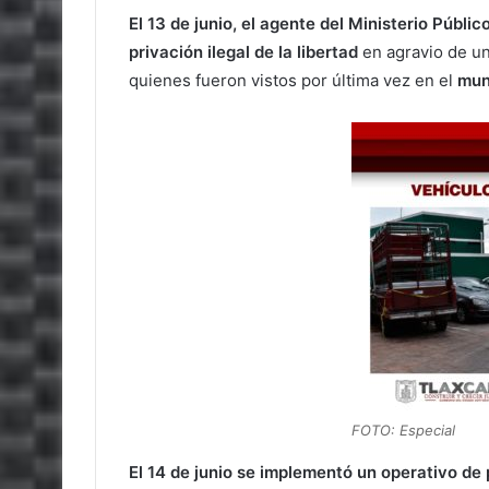
El 13 de junio, el agente del Ministerio Públic
privación ilegal de la libertad
en agravio de un
quienes fueron vistos por última vez en el
mun
FOTO: Especial
El 14 de junio se implementó un operativo de