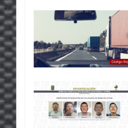
Código Ro