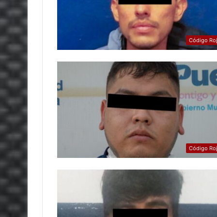
Código Ro
Código Ro