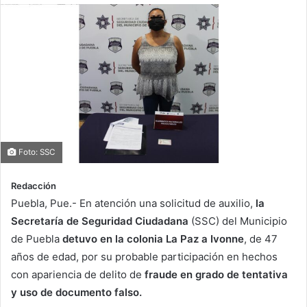
Foto: SSC
Redacción
Puebla, Pue.- En atención una solicitud de auxilio,
la
Secretaría de Seguridad Ciudadana
(SSC) del Municipio
de Puebla
detuvo en la colonia La Paz a Ivonne
, de 47
años de edad, por su probable participación en hechos
con apariencia de delito de
fraude en grado de tentativa
y uso de documento falso.