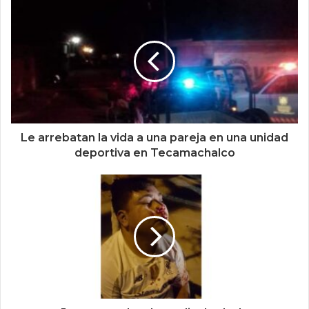
Le arrebatan la vida a una pareja en una unidad
deportiva en Tecamachalco