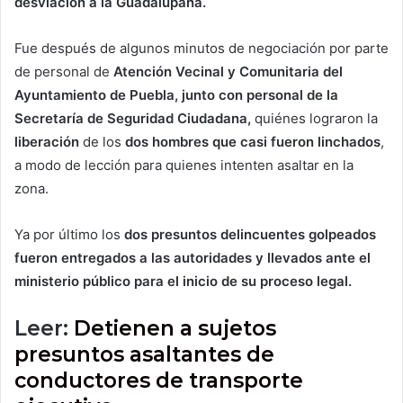
desviación a la Guadalupana.
Fue después de algunos minutos de negociación por parte
de personal de
Atención Vecinal y Comunitaria del
Ayuntamiento de Puebla, junto con personal de la
Secretaría de Seguridad Ciudadana,
quiénes lograron la
liberación
de los
dos hombres que casi fueron linchados
,
a modo de lección para quienes intenten asaltar en la
zona.
Ya por último los
dos presuntos delincuentes golpeados
fueron entregados a las autoridades y llevados ante el
ministerio público para el inicio de su proceso legal.
Leer:
Detienen a sujetos
presuntos asaltantes de
conductores de transporte