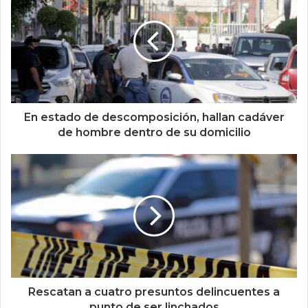
En estado de descomposición, hallan cadáver
de hombre dentro de su domicilio
Rescatan a cuatro presuntos delincuentes a
punto de ser linchados