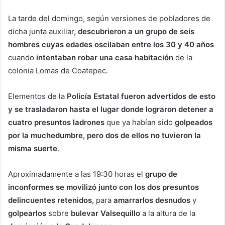
La tarde del domingo, según versiones de pobladores de
dicha junta auxiliar,
descubrieron a un grupo de seis
hombres cuyas edades oscilaban entre los 30 y 40 años
cuando
intentaban robar una casa habitación
de la
colonia Lomas de Coatepec.
Elementos de la
Policía Estatal fueron advertidos de esto
y se trasladaron hasta el lugar donde lograron detener a
cuatro presuntos ladrones
que ya habían sido
golpeados
por la muchedumbre, pero dos de ellos no tuvieron la
misma suerte
.
Aproximadamente a las 19:30 horas el
grupo de
inconformes se movilizó junto con los dos presuntos
delincuentes retenidos,
para
amarrarlos desnudos
y
golpearlos
sobre
bulevar Valsequillo
a la altura de la