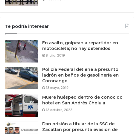
Te podría interesar
En asalto, golpean a repartidor en
motocicleta; no hay detenidos
8 julio, 2019
Policía Federal detiene a presunto
ladrón en baños de gasolinería en
Coronango
13 mayo, 2019
Muere huésped dentro de conocido
hotel en San Andrés Cholula
13 octubre, 2023
Dan prisión a titular de la SSC de
Zacatlán por presunta evasión de