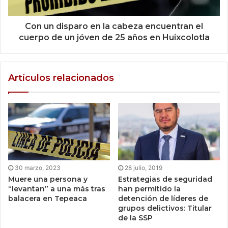
Con un disparo en la cabeza encuentran el
cuerpo de un jóven de 25 años en Huixcolotla
Artículos relacionados
30 marzo, 2023
28 julio, 2019
Muere una persona y
Estrategias de seguridad
“levantan” a una más tras
han permitido la
balacera en Tepeaca
detención de líderes de
grupos delictivos: Titular
de la SSP