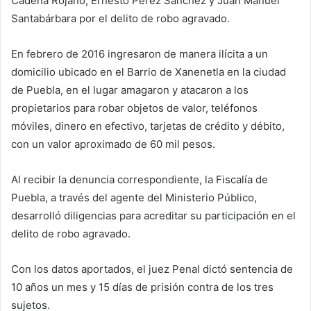
Cadena Rojano, Ernesto Pérez Sánchez y Juan Manuel
Santabárbara por el delito de robo agravado.
En febrero de 2016 ingresaron de manera ilícita a un
domicilio ubicado en el Barrio de Xanenetla en la ciudad
de Puebla, en el lugar amagaron y atacaron a los
propietarios para robar objetos de valor, teléfonos
móviles, dinero en efectivo, tarjetas de crédito y débito,
con un valor aproximado de 60 mil pesos.
Al recibir la denuncia correspondiente, la Fiscalía de
Puebla, a través del agente del Ministerio Público,
desarrolló diligencias para acreditar su participación en el
delito de robo agravado.
Con los datos aportados, el juez Penal dictó sentencia de
10 años un mes y 15 días de prisión contra de los tres
sujetos.