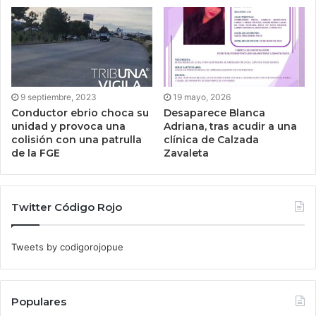
9 septiembre, 2023
19 mayo, 2026
Conductor ebrio choca su
Desaparece Blanca
unidad y provoca una
Adriana, tras acudir a una
colisión con una patrulla
clínica de Calzada
de la FGE
Zavaleta
Twitter Código Rojo
Tweets by codigorojopue
Populares