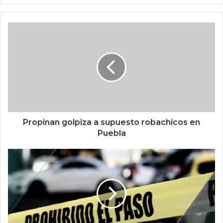
Propinan golpiza a supuesto robachicos en
Puebla