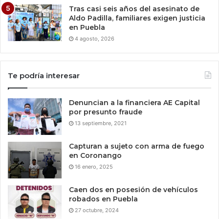
Tras casi seis años del asesinato de
Aldo Padilla, familiares exigen justicia
en Puebla
4 agosto, 2026
Te podría interesar
Denuncian a la financiera AE Capital
por presunto fraude
13 septiembre, 2021
Capturan a sujeto con arma de fuego
en Coronango
16 enero, 2025
Caen dos en posesión de vehículos
robados en Puebla
27 octubre, 2024