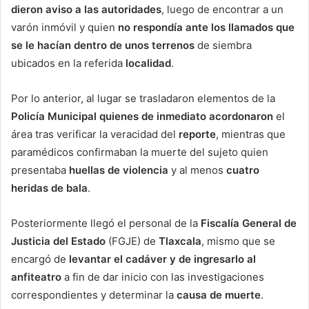
dieron aviso a las autoridades
, luego de encontrar a un
varón inmóvil y quien
no respondía ante los llamados que
se le hacían dentro de unos terrenos
de siembra
ubicados en la referida
localidad
.
Por lo anterior, al lugar se trasladaron elementos de la
Policía Municipal quienes de inmediato acordonaron
el
área tras verificar la veracidad del
reporte
, mientras que
paramédicos confirmaban la muerte del sujeto quien
presentaba
huellas de violencia
y al menos
cuatro
heridas de bala
.
Posteriormente llegó el personal de la
Fiscalía General de
Justicia del Estado
(FGJE) de
Tlaxcala
, mismo que se
encargó de
levantar el cadáver y de ingresarlo al
anfiteatro
a fin de dar inicio con las investigaciones
correspondientes y determinar la
causa de muerte
.