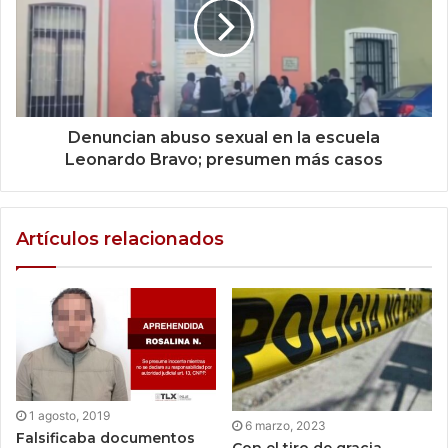
Denuncian abuso sexual en la escuela
Leonardo Bravo; presumen más casos
Artículos relacionados
1 agosto, 2019
6 marzo, 2023
Falsificaba documentos
Con el tiro de gracia,