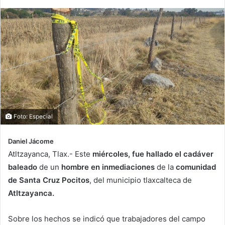
Foto: Especial
Daniel Jácome
Atltzayanca, Tlax.- Este
miércoles, fue hallado el cadáver
baleado
de un
hombre en inmediaciones
de la
comunidad
de Santa Cruz Pocitos
, del municipio tlaxcalteca de
Atltzayanca.
Sobre los hechos se indicó que trabajadores del campo