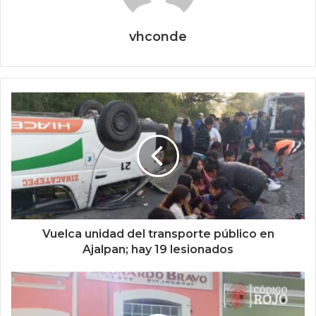
vhconde
Vuelca unidad del transporte público en
Ajalpan; hay 19 lesionados