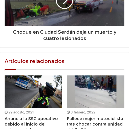
Choque en Ciudad Serdán deja un muerto y
cuatro lesionados
Artículos relacionados
29 agosto, 2021
3 febrero, 2022
Anuncia la SSC operativo
Fallece mujer motociclista
debido al inicio del
tras chocar contra unidad