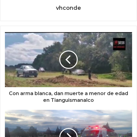
vhconde
Con arma blanca, dan muerte a menor de edad
en Tianguismanalco