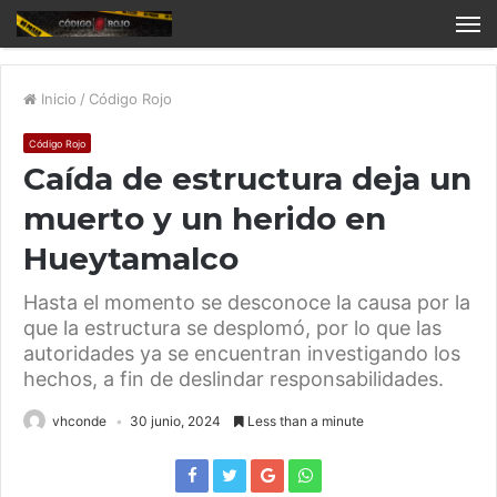
Inicio
/
Código Rojo
Código Rojo
Caída de estructura deja un
muerto y un herido en
Hueytamalco
Hasta el momento se desconoce la causa por la
que la estructura se desplomó, por lo que las
autoridades ya se encuentran investigando los
hechos, a fin de deslindar responsabilidades.
vhconde
30 junio, 2024
Less than a minute