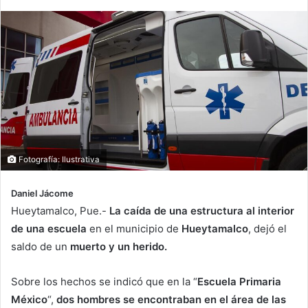
Fotografía: Ilustrativa
Daniel Jácome
Hueytamalco, Pue.-
La caída de una estructura al interior
de una escuela
en el municipio de
Hueytamalco
, dejó el
saldo de un
muerto y un herido.
Sobre los hechos se indicó que en la “
Escuela Primaria
México
“,
dos hombres se encontraban en el área de las