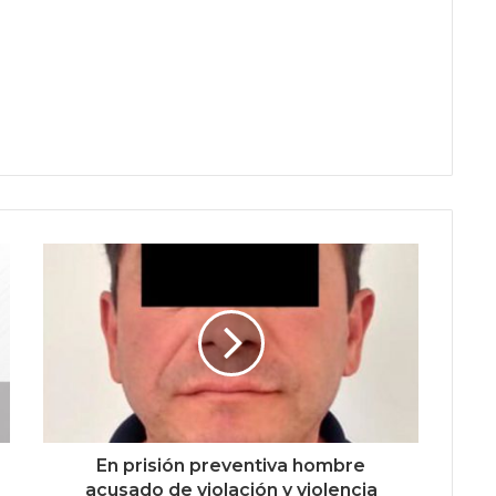
En prisión preventiva hombre
acusado de violación y violencia