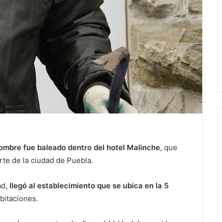
mbre fue baleado dentro del hotel Malinche
, que
orte de la ciudad de Puebla.
ad,
llegó al establecimiento que se ubica en la 5
abitaciones.