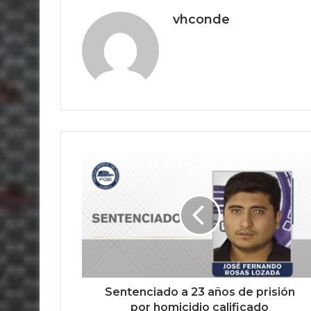
vhconde
Sentenciado a 23 años de prisión
por homicidio calificado