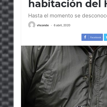
habitación del 
Hasta el momento se desconoce
vhconde
6 abril, 2020
Facebook