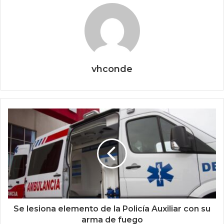
vhconde
Se lesiona elemento de la Policía Auxiliar con su
arma de fuego