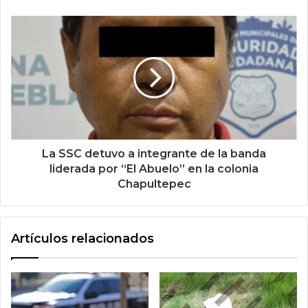
La SSC detuvo a integrante de la banda
liderada por “El Abuelo” en la colonia
Chapultepec
Artículos relacionados