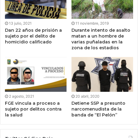
13 julio, 2021
11 noviembre, 2019
Dan 22 años de prisión a
Durante intento de asalto
sujeto por el delito de
matan a un hombre de
homicidio calificado
varias puñaladas en la
zona de los estadios
2 agosto, 2021
20 abril, 2020
FGE vincula a proceso a
Detiene SSP a presunto
sujeto por delitos contra
narcomenudista de la
la salud
banda de “El Pelón”