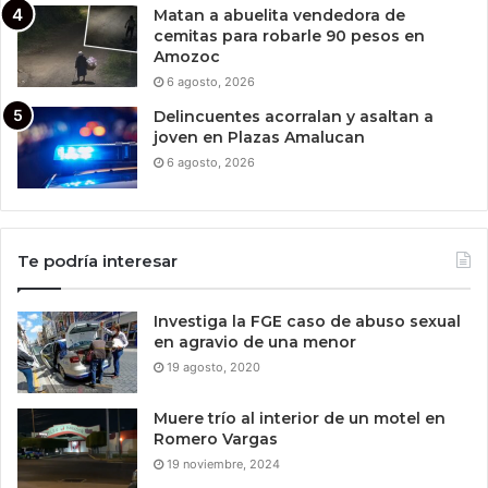
Matan a abuelita vendedora de
cemitas para robarle 90 pesos en
Amozoc
6 agosto, 2026
Delincuentes acorralan y asaltan a
joven en Plazas Amalucan
6 agosto, 2026
Te podría interesar
Investiga la FGE caso de abuso sexual
en agravio de una menor
19 agosto, 2020
Muere trío al interior de un motel en
Romero Vargas
19 noviembre, 2024