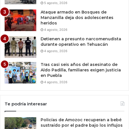
5 agosto, 2026
Ataque armado en Bosques de
Manzanilla deja dos adolescentes
heridos
4 agosto, 2026
Detienen a presunto narcomenudista
durante operativo en Tehuacán
4 agosto, 2026
Tras casi seis años del asesinato de
Aldo Padilla, familiares exigen justicia
en Puebla
4 agosto, 2026
Te podría interesar
Policías de Amozoc recuperan a bebé
sustraído por el padre bajo los influjos