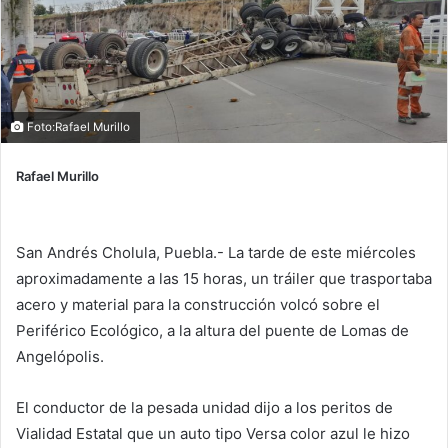
Foto:Rafael Murillo
Rafael Murillo
San Andrés Cholula, Puebla.- La tarde de este miércoles
aproximadamente a las 15 horas, un tráiler que trasportaba
acero y material para la construcción volcó sobre el
Periférico Ecológico, a la altura del puente de Lomas de
Angelópolis.
El conductor de la pesada unidad dijo a los peritos de
Vialidad Estatal que un auto tipo Versa color azul le hizo