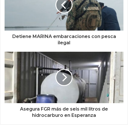
Detiene MARINA embarcaciones con pesca
ilegal
Asegura FGR más de seis mil litros de
hidrocarburo en Esperanza