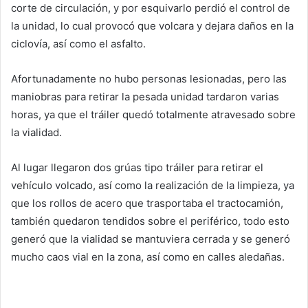
corte de circulación, y por esquivarlo perdió el control de
la unidad, lo cual provocó que volcara y dejara daños en la
ciclovía, así como el asfalto.
Afortunadamente no hubo personas lesionadas, pero las
maniobras para retirar la pesada unidad tardaron varias
horas, ya que el tráiler quedó totalmente atravesado sobre
la vialidad.
Al lugar llegaron dos grúas tipo tráiler para retirar el
vehículo volcado, así como la realización de la limpieza, ya
que los rollos de acero que trasportaba el tractocamión,
también quedaron tendidos sobre el periférico, todo esto
generó que la vialidad se mantuviera cerrada y se generó
mucho caos vial en la zona, así como en calles aledañas.