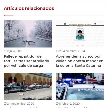
Artículos relacionados
2 julio, 2019
25 diciembre, 2024
Fallece repartidor de
Aprehenden a sujeto por
tortillas tras ser arrollado
violación contra menor en
por vehículo de carga
la colonia Santa Catarina
24 noviembre, 2020
8 febrero, 2020