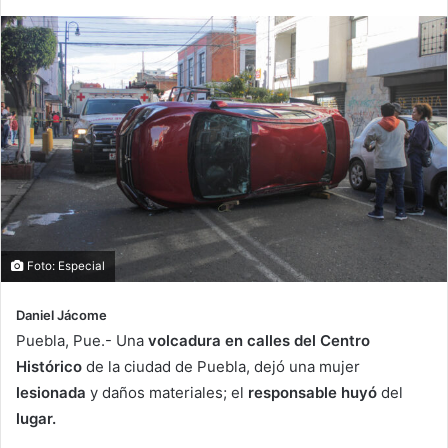
Foto: Especial
Daniel Jácome
Puebla, Pue.- Una
volcadura en calles del Centro
Histórico
de la ciudad de Puebla, dejó una mujer
lesionada
y daños materiales; el
responsable huyó
del
lugar.