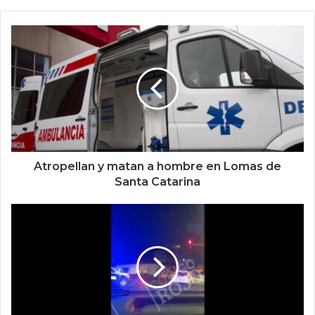
Atropellan y matan a hombre en Lomas de
Santa Catarina