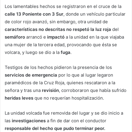
Los lamentables hechos se registraron en el cruce de la
calle 13 Poniente con 3 Sur
, donde un vehículo particular
de color rojo avanzó, sin embargo, otra unidad de
características no descritas no respetó la luz roja
del
semáforo
arrancó e
impactó
a la unidad en la que viajaba
una mujer de la tercera edad, provocando que ésta se
volcara, y luego se dio a la
fuga
.
Testigos de los hechos pidieron la presencia de los
servicios de emergencia
por lo que al lugar legaron
paramédicos de la Cruz Roja, quienes rescataron a la
señora y tras una
revisión
, corroboraron que había sufrido
heridas leves
que no requerían hospitalización.
La unidad volcada fue removida del lugar y se dio inicio a
las
investigaciones
a fin de dar con el conductor
responsable del hecho que pudo terminar peor.