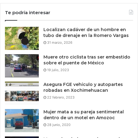
Te podría interesar
Localizan cadáver de un hombre en
tubo de drenaje en la Romero Vargas
31 marzo, 2026
Muere otro ciclista tras ser embestido
sobre el puente de México
19 julio, 2023
Asegura FGE vehículo y autopartes
robadas en Xochimehuacan
22 febrero, 2023
Mujer mata a su pareja sentimental
dentro de un motel en Amozoc
28 junio, 2020