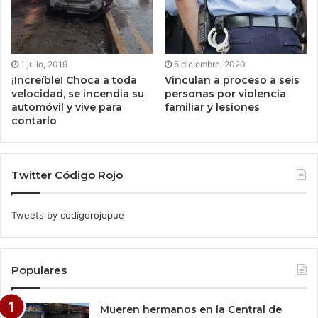
1 julio, 2019
5 diciembre, 2020
¡Increíble! Choca a toda
Vinculan a proceso a seis
velocidad, se incendia su
personas por violencia
automóvil y vive para
familiar y lesiones
contarlo
Twitter Código Rojo
Tweets by codigorojopue
Populares
Mueren hermanos en la Central de