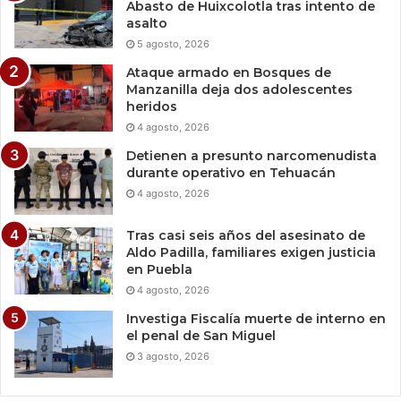
Abasto de Huixcolotla tras intento de
asalto
5 agosto, 2026
Ataque armado en Bosques de
Manzanilla deja dos adolescentes
heridos
4 agosto, 2026
Detienen a presunto narcomenudista
durante operativo en Tehuacán
4 agosto, 2026
Tras casi seis años del asesinato de
Aldo Padilla, familiares exigen justicia
en Puebla
4 agosto, 2026
Investiga Fiscalía muerte de interno en
el penal de San Miguel
3 agosto, 2026