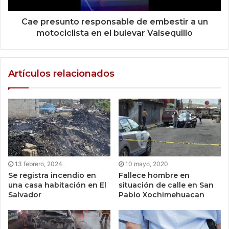
Cae presunto responsable de embestir a un
motociclista en el bulevar Valsequillo
Artículos relacionados
13 febrero, 2024
10 mayo, 2020
Se registra incendio en
Fallece hombre en
una casa habitación en El
situación de calle en San
Salvador
Pablo Xochimehuacan