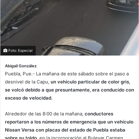
Foto: Especial
Abigail González
Puebla, Pue.- La mañana de este sábado sobre el paso a
desnivel de la Capu,
un vehículo particular de color gris,
se volcó debido a que presuntamente, era conducido con
exceso de velocidad.
Alrededor de las 8:00 de la mañana,
conductores
reportaron a los números de emergencia que un vehículo
Nissan Versa con placas del estado de Puebla estaba
sobre su toldo
, en la incorporación al Bulevar Carmen