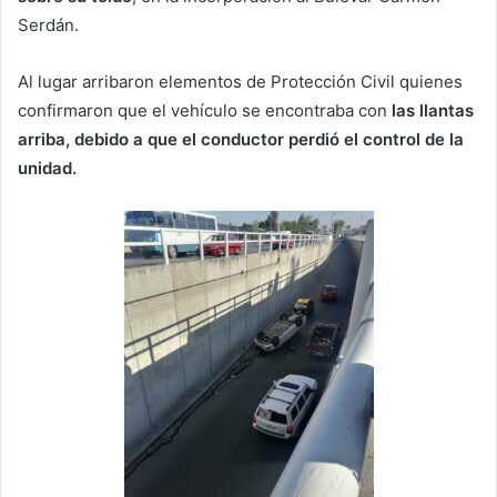
Serdán.
Al lugar arribaron elementos de Protección Civil quienes
confirmaron que el vehículo se encontraba con
las llantas
arriba, debido a que el conductor perdió el control de la
unidad.