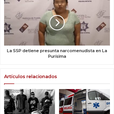
La SSP detiene presunta narcomenudista en La
Purísima
Artículos relacionados