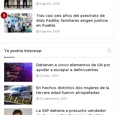
4 agosto, 2026
Tras casi seis años del asesinato de
Aldo Padilla, familiares exigen justicia
en Puebla
4 agosto, 2026
Te podría interesar
Detienen a cinco elementos de GN por
ayudar a escapar a delincuentes
27 junio, 2025
En hechos distintos dos mujeres de la
tercera edad fueron atropelladas
25 septiembre, 2021
La SSP detiene a presunto vendedor