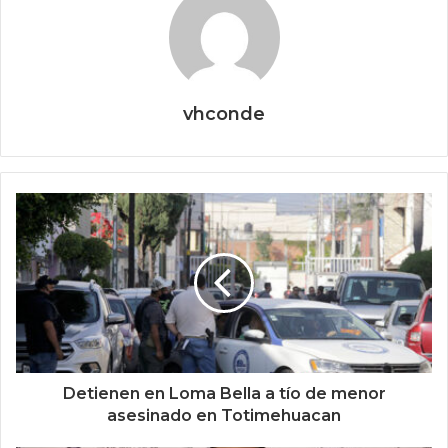
vhconde
Detienen en Loma Bella a tío de menor
asesinado en Totimehuacan