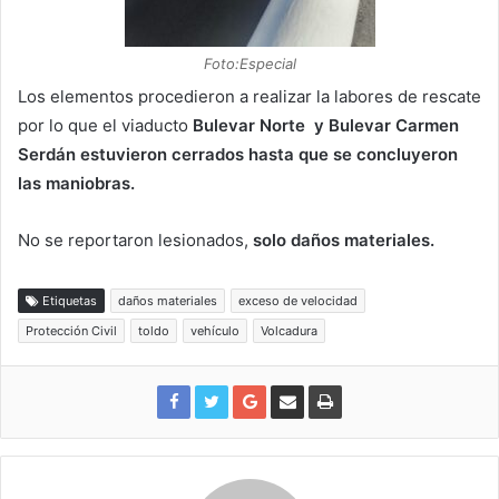
Foto:Especial
Los elementos procedieron a realizar la labores de rescate
por lo que el viaducto
Bulevar Norte
y Bulevar Carmen
Serdán estuvieron cerrados hasta que se concluyeron
las maniobras.
No se reportaron lesionados,
solo daños materiales.
Etiquetas
daños materiales
exceso de velocidad
Protección Civil
toldo
vehículo
Volcadura