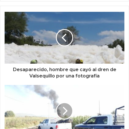
Desaparecido, hombre que cayó al dren de
Valsequillo por una fotografía