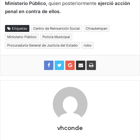
Ministerio Público,
quien posteriormente
ejerció acción
penal en contra de ellos.
Etiquetas
Centro de Reinserción Social
Chiautempan
Ministerio Público
Policía Municipal
Procuraduría General de Justicia del Estado
robo
vhconde