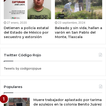
27 enero, 2020
23 septiembre, 2024
Detienen a policía estatal
Baleado y sin vida, hallan a
del Estado de México por
varón en San Pablo del
secuestro y extorsión
Monte, Tlaxcala
Twitter Código Rojo
Tweets by codigorojopue
Populares
Muere trabajador aplastado por tarima
de azulejos en la colonia Benito Juárez