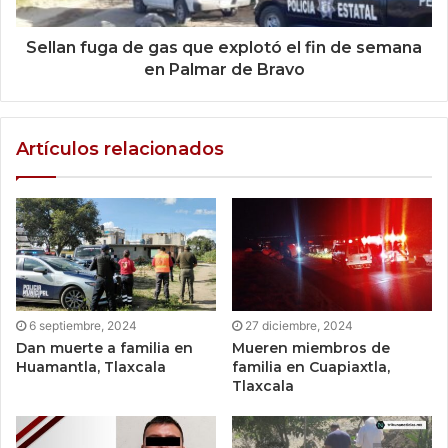
Sellan fuga de gas que explotó el fin de semana
en Palmar de Bravo
Artículos relacionados
6 septiembre, 2024
27 diciembre, 2024
Dan muerte a familia en
Mueren miembros de
Huamantla, Tlaxcala
familia en Cuapiaxtla,
Tlaxcala