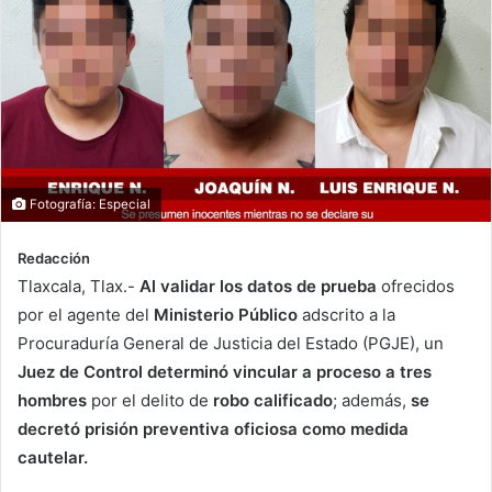
Fotografía: Especial
Redacción
Tlaxcala, Tlax.-
Al validar los datos de prueba
ofrecidos
por el agente del
Ministerio Público
adscrito a la
Procuraduría General de Justicia del Estado (PGJE), un
Juez de Control determinó
vincular a proceso a tres
hombres
por el delito de
robo calificado
; además,
se
decretó prisión preventiva oficiosa como medida
cautelar.