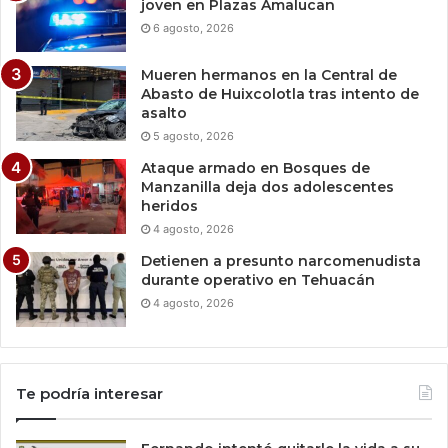
joven en Plazas Amalucan
6 agosto, 2026
Mueren hermanos en la Central de
Abasto de Huixcolotla tras intento de
asalto
5 agosto, 2026
Ataque armado en Bosques de
Manzanilla deja dos adolescentes
heridos
4 agosto, 2026
Detienen a presunto narcomenudista
durante operativo en Tehuacán
4 agosto, 2026
Te podría interesar