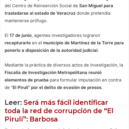
del Centro de Reinserción Social de
San Miguel para
trasladarse al estado de Veracruz
donde pretendía
mantenerse prófugo.
El
17 de junio
, agentes investigadores lograron
recapturarlo
en el
municipio de Martínez de la Torre para
ponerlo a disposición de la autoridad judicial
.
Mediante la práctica de diversos actos de investigación, la
Fiscalía de Investigación Metropolitana reunió
elementos de prueba
para formular imputación en contra
de “
El Pirulí” por el delito de evasión de presos
.
Leer:
Será más fácil identificar
toda la red de corrupción de “El
Pïrulí”: Barbosa