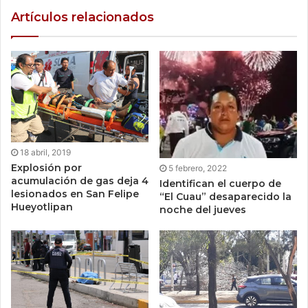
Artículos relacionados
18 abril, 2019
Explosión por
5 febrero, 2022
acumulación de gas deja 4
Identifican el cuerpo de
lesionados en San Felipe
“El Cuau” desaparecido la
Hueyotlipan
noche del jueves