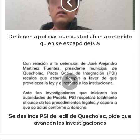
Detienen a policías que custodiaban a detenido
quien se escapó del C5
Se deslinda PSI del edil de Quecholac, pide que
avancen las investigaciones