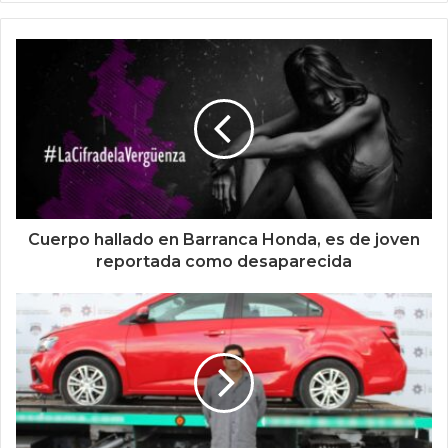
Cuerpo hallado en Barranca Honda, es de joven
reportada como desaparecida