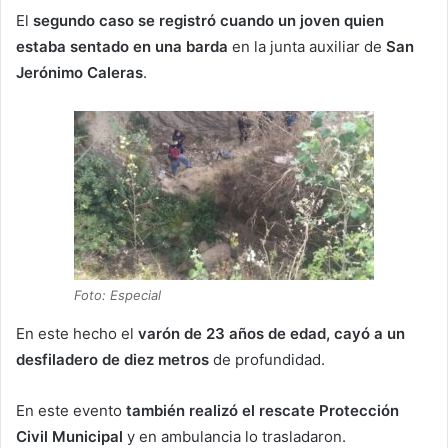
El
segundo caso se registró cuando un joven quien
estaba sentado en una barda
en la junta auxiliar de
San
Jerónimo Caleras
.
Foto: Especial
En este hecho el
varón de 23 años de edad, cayó a un
desfiladero de diez metros
de profundidad.
En este evento
también realizó el rescate Protección
Civil Municipal
y en ambulancia lo trasladaron.