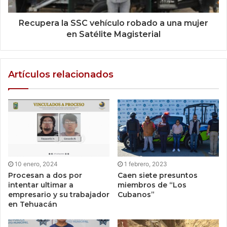
Recupera la SSC vehículo robado a una mujer
en Satélite Magisterial
Artículos relacionados
10 enero, 2024
1 febrero, 2023
Procesan a dos por
Caen siete presuntos
intentar ultimar a
miembros de “Los
empresario y su trabajador
Cubanos”
en Tehuacán