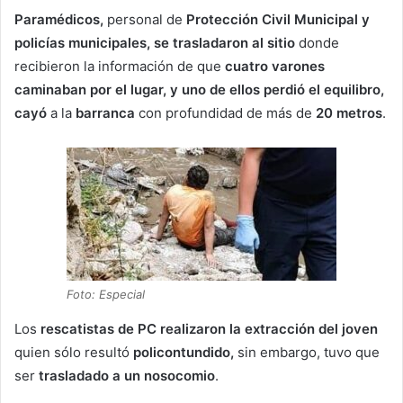
Paramédicos,
personal de
Protección Civil Municipal y
policías municipales, se trasladaron al sitio
donde
recibieron la información de que
cuatro varones
caminaban por el lugar, y uno de ellos perdió el equilibro,
cayó
a la
barranca
con profundidad de más de
20 metros
.
Foto: Especial
Los
rescatistas de PC realizaron la extracción del joven
quien sólo resultó
policontundido,
sin embargo, tuvo que
ser
trasladado a un nosocomio
.