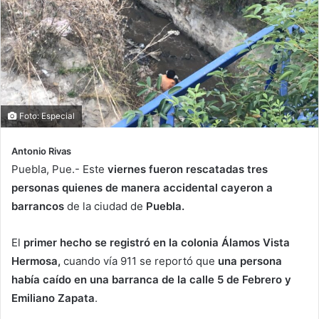
Foto: Especial
Antonio Rivas
Puebla, Pue.- Este
viernes fueron rescatadas tres
personas quienes de manera accidental cayeron a
barrancos
de la ciudad de
Puebla.
El
primer hecho se registró en la colonia Álamos Vista
Hermosa,
cuando vía 911 se reportó que
una persona
había caído en una barranca de la calle 5 de Febrero y
Emiliano Zapata
.