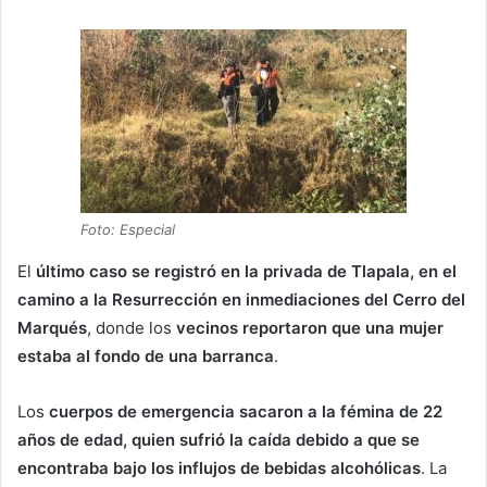
Foto: Especial
El
último caso se registró en la privada de Tlapala, en el
camino a la Resurrección en inmediaciones del Cerro del
Marqués
, donde los
vecinos reportaron que una mujer
estaba al fondo de una barranca
.
Los
cuerpos de emergencia sacaron a la fémina de 22
años de edad, quien sufrió la caída debido a que se
encontraba bajo los influjos de bebidas alcohólicas
. La