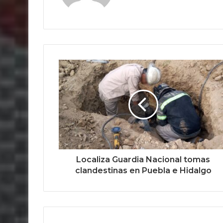
Localiza Guardia Nacional tomas
clandestinas en Puebla e Hidalgo