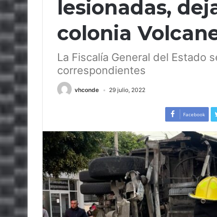
lesionadas, dej
colonia Volcan
La Fiscalía General del Estado s
correspondientes
vhconde
29 julio, 2022
Facebook