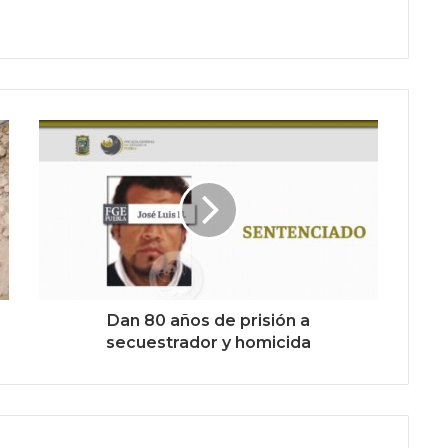
Dan 80 años de prisión a
secuestrador y homicida