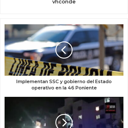
vhconde
Implementan SSC y gobierno del Estado
operativo en la 46 Poniente