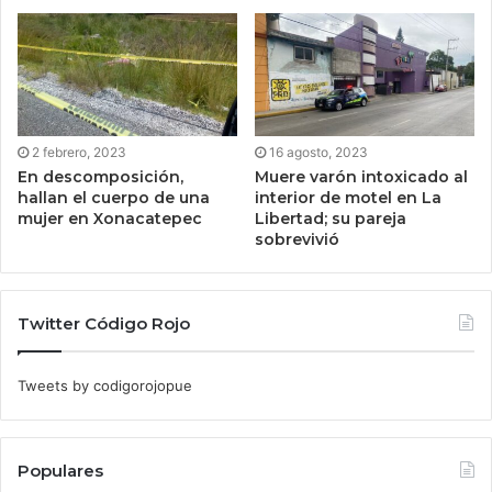
2 febrero, 2023
16 agosto, 2023
En descomposición,
Muere varón intoxicado al
hallan el cuerpo de una
interior de motel en La
mujer en Xonacatepec
Libertad; su pareja
sobrevivió
Twitter Código Rojo
Tweets by codigorojopue
Populares