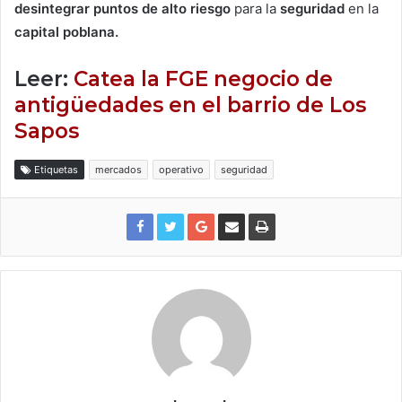
desintegrar puntos de alto riesgo
para la
seguridad
en la
capital poblana.
Leer:
Catea la FGE negocio de
antigüedades en el barrio de Los
Sapos
Etiquetas
mercados
operativo
seguridad